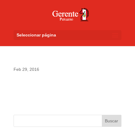
Seleccionar página
Feb 29, 2016