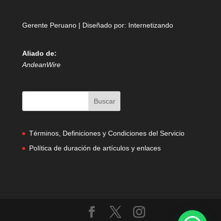
Gerente Peruano | Diseñado por:
Internetizando
Aliado de:
AndeanWire
Términos, Definiciones y Condiciones del Servicio
Política de duración de artículos y enlaces