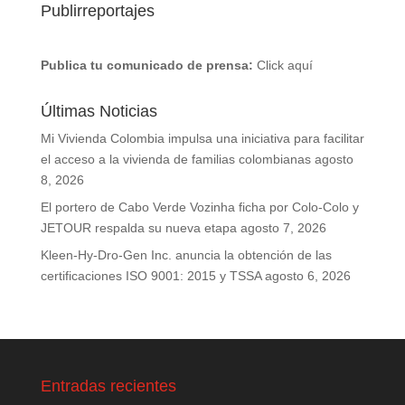
Publirreportajes
Publica tu comunicado de prensa:
Click aquí
Últimas Noticias
Mi Vivienda Colombia impulsa una iniciativa para facilitar
el acceso a la vivienda de familias colombianas
agosto
8, 2026
El portero de Cabo Verde Vozinha ficha por Colo-Colo y
JETOUR respalda su nueva etapa
agosto 7, 2026
Kleen-Hy-Dro-Gen Inc. anuncia la obtención de las
certificaciones ISO 9001: 2015 y TSSA
agosto 6, 2026
Entradas recientes