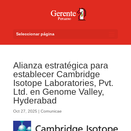
Seleccionar página
Alianza estratégica para
establecer Cambridge
Isotope Laboratories, Pvt.
Ltd. en Genome Valley,
Hyderabad
Oct 27, 2025
|
Comunicae