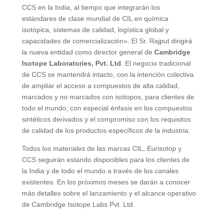
CCS en la India, al tiempo que integrarán los
estándares de clase mundial de CIL en química
isotópica, sistemas de calidad, logística global y
capacidades de comercialización». El Sr. Rajput dirigirá
la nueva entidad como director general de
Cambridge
Isotope Laboratories, Pvt. Ltd
. El negocio tradicional
de CCS se mantendrá intacto, con la intención colectiva
de ampliar el acceso a compuestos de alta calidad,
marcados y no marcados con isótopos, para clientes de
todo el mundo, con especial énfasis en los compuestos
sintéticos derivados y el compromiso con los requisitos
de calidad de los productos específicos de la industria.
Todos los materiales de las marcas CIL, Eurisotop y
CCS seguirán estando disponibles para los clientes de
la India y de todo el mundo a través de los canales
existentes. En los próximos meses se darán a conocer
más detalles sobre el lanzamiento y el alcance operativo
de Cambridge Isotope Labs Pvt. Ltd.