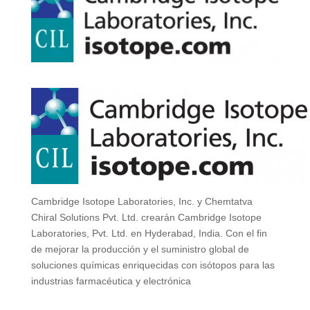
Cambridge Isotope Laboratories, Inc. y Chemtatva
Chiral Solutions Pvt. Ltd. crearán Cambridge Isotope
Laboratories, Pvt. Ltd. en Hyderabad, India. Con el fin
de mejorar la producción y el suministro global de
soluciones químicas enriquecidas con isótopos para las
industrias farmacéutica y electrónica