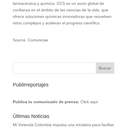
farmacéutica y química. CCS es un socio global de
confianza en el ámbito de las ciencias de la vida, que
ofrece soluciones químicas innovadoras que resuelven
retos complejos y aceleran el progreso científico.
Source: Comunicae
Publirreportajes
Publica tu comunicado de prensa:
Click aquí
Últimas Noticias
Mi Vivienda Colombia impulsa una iniciativa para facilitar