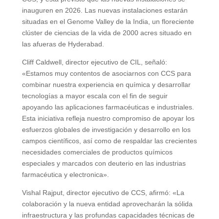
inauguren en 2026. Las nuevas instalaciones estarán
situadas en el Genome Valley de la India, un floreciente
clúster de ciencias de la vida de 2000 acres situado en
las afueras de Hyderabad.
Cliff Caldwell, director ejecutivo de CIL, señaló:
«Estamos muy contentos de asociarnos con CCS para
combinar nuestra experiencia en química y desarrollar
tecnologías a mayor escala con el fin de seguir
apoyando las aplicaciones farmacéuticas e industriales.
Esta iniciativa refleja nuestro compromiso de apoyar los
esfuerzos globales de investigación y desarrollo en los
campos científicos, así como de respaldar las crecientes
necesidades comerciales de productos químicos
especiales y marcados con deuterio en las industrias
farmacéutica y electronica».
Vishal Rajput, director ejecutivo de CCS, afirmó: «La
colaboración y la nueva entidad aprovecharán la sólida
infraestructura y las profundas capacidades técnicas de