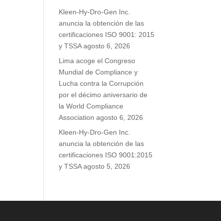
Kleen-Hy-Dro-Gen Inc.
anuncia la obtención de las
certificaciones ISO 9001: 2015
y TSSA
agosto 6, 2026
Lima acoge el Congreso
Mundial de Compliance y
Lucha contra la Corrupción
por el décimo aniversario de
la World Compliance
Association
agosto 6, 2026
Kleen-Hy-Dro-Gen Inc.
anuncia la obtención de las
certificaciones ISO 9001:2015
y TSSA
agosto 5, 2026