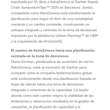
impulsada por IA, lleva a AstraZeneca al Gartner Supply
Chain Symposium/Xpo™ 2026 en Barcelona. Juntas,
compartirán cómo AstraZeneca está transformando la
planificación para seguir el ritmo de una complejidad
creciente y un cambio constante, construyendo un
enfoque integrado y centrado en la toma de decisiones
impulsado por la plataforma Unison Planning™ de OMP
y la orquestación de IA UnisonIQ.
El camino de AstraZeneca hacia una planificación
centrada en la toma de decisiones
Diane Gorman, planificadora de suministro de red en
AstraZeneca, sube al escenario de Gartner para
compartir cómo la compañía biofarmacéutica global
está evolucionando desde una planificación basada en
hojas de cálculo hacia una toma de decisiones
integrada y consciente de la capacidad. La sesión
aborda cómo este cambio mejora la visibilidad de las
limitaciones y refuerza los resultados en la gestión de
campañas, la planificación de capacidad y la