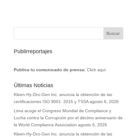
Publirreportajes
Publica tu comunicado de prensa:
Click aquí
Últimas Noticias
Kleen-Hy-Dro-Gen Inc. anuncia la obtención de las
certificaciones ISO 9001: 2015 y TSSA
agosto 6, 2026
Lima acoge el Congreso Mundial de Compliance y
Lucha contra la Corrupción por el décimo aniversario de
la World Compliance Association
agosto 6, 2026
Kleen-Hy-Dro-Gen Inc. anuncia la obtención de las