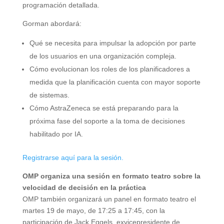
programación detallada.
Gorman abordará:
Qué se necesita para impulsar la adopción por parte
de los usuarios en una organización compleja.
Cómo evolucionan los roles de los planificadores a
medida que la planificación cuenta con mayor soporte
de sistemas.
Cómo AstraZeneca se está preparando para la
próxima fase del soporte a la toma de decisiones
habilitado por IA.
Registrarse aquí para la sesión.
OMP organiza una sesión en formato teatro sobre la
velocidad de decisión en la práctica
OMP también organizará un panel en formato teatro el
martes 19 de mayo, de 17:25 a 17:45, con la
participación de Jack Eggels, exvicepresidente de