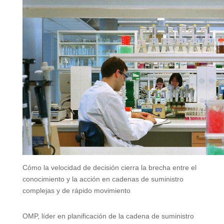
Cómo la velocidad de decisión cierra la brecha entre el
conocimiento y la acción en cadenas de suministro
complejas y de rápido movimiento
OMP, líder en planificación de la cadena de suministro