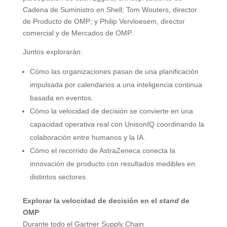
Cadena de Suministro en Shell; Tom Wouters, director
de Producto de OMP; y Philip Vervloesem, director
comercial y de Mercados de OMP.
Juntos explorarán:
Cómo las organizaciones pasan de una planificación
impulsada por calendarios a una inteligencia continua
basada en eventos.
Cómo la velocidad de decisión se convierte en una
capacidad operativa real con UnisonIQ coordinando la
colaboración entre humanos y la IA.
Cómo el recorrido de AstraZeneca conecta la
innovación de producto con resultados medibles en
distintos sectores.
Explorar la velocidad de decisión en el
stand
de
OMP
Durante todo el Gartner Supply Chain