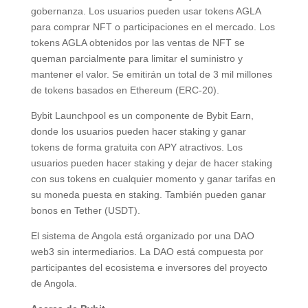
gobernanza. Los usuarios pueden usar tokens AGLA
para comprar NFT o participaciones en el mercado. Los
tokens AGLA obtenidos por las ventas de NFT se
queman parcialmente para limitar el suministro y
mantener el valor. Se emitirán un total de 3 mil millones
de tokens basados en Ethereum (ERC-20).
Bybit Launchpool es un componente de Bybit Earn,
donde los usuarios pueden hacer staking y ganar
tokens de forma gratuita con APY atractivos. Los
usuarios pueden hacer staking y dejar de hacer staking
con sus tokens en cualquier momento y ganar tarifas en
su moneda puesta en staking. También pueden ganar
bonos en Tether (USDT).
El sistema de Angola está organizado por una DAO
web3 sin intermediarios. La DAO está compuesta por
participantes del ecosistema e inversores del proyecto
de Angola.