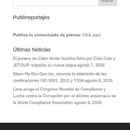
Publirreportajes
Publica tu comunicado de prensa:
Click aquí
Últimas Noticias
El portero de Cabo Verde Vozinha ficha por Colo-Colo y
JETOUR respalda su nueva etapa
agosto 7, 2026
Kleen-Hy-Dro-Gen Inc. anuncia la obtención de las
certificaciones ISO 9001: 2015 y TSSA
agosto 6, 2026
Lima acoge el Congreso Mundial de Compliance y
Lucha contra la Corrupción por el décimo aniversario de
la World Compliance Association
agosto 6, 2026