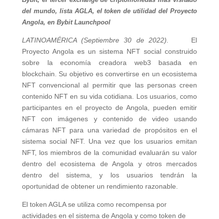
del mundo, lista AGLA, el token de utilidad del Proyecto
Angola, en Bybit Launchpool
LATINOAMÉRICA (Septiembre 30 de 2022).
El
Proyecto Angola es un sistema NFT social construido
sobre la economía creadora web3 basada en
blockchain. Su objetivo es convertirse en un ecosistema
NFT convencional al permitir que las personas creen
contenido NFT en su vida cotidiana. Los usuarios, como
participantes en el proyecto de Angola, pueden emitir
NFT con imágenes y contenido de video usando
cámaras NFT para una variedad de propósitos en el
sistema social NFT. Una vez que los usuarios emitan
NFT, los miembros de la comunidad evaluarán su valor
dentro del ecosistema de Angola y otros mercados
dentro del sistema, y los usuarios tendrán la
oportunidad de obtener un rendimiento razonable.
El token AGLA se utiliza como recompensa por
actividades en el sistema de Angola y como token de