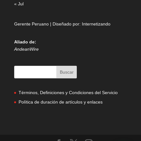
« Jul
Gerente Peruano | Diseñado por:
Internetizando
Aliado de:
AndeanWire
Términos, Definiciones y Condiciones del Servicio
Política de duración de artículos y enlaces