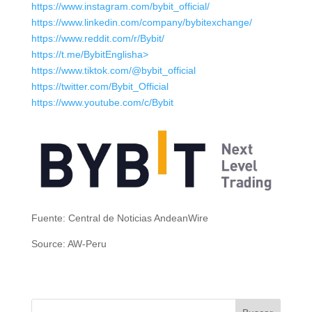
https://www.instagram.com/bybit_official/
https://www.linkedin.com/company/bybitexchange/
https://www.reddit.com/r/Bybit/
https://t.me/BybitEnglisha>
https://www.tiktok.com/@bybit_official
https://twitter.com/Bybit_Official
https://www.youtube.com/c/Bybit
Fuente: Central de Noticias AndeanWire
Source: AW-Peru