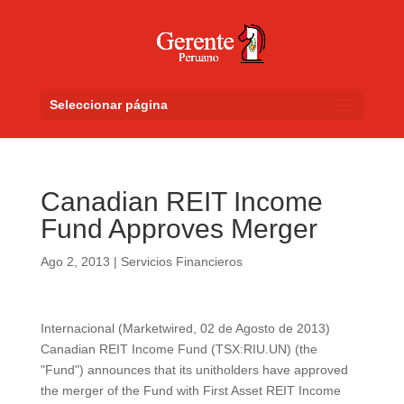
Seleccionar página
Canadian REIT Income
Fund Approves Merger
Ago 2, 2013
|
Servicios Financieros
Internacional (Marketwired, 02 de Agosto de 2013)
Canadian REIT Income Fund (TSX:RIU.UN) (the
"Fund") announces that its unitholders have approved
the merger of the Fund with First Asset REIT Income