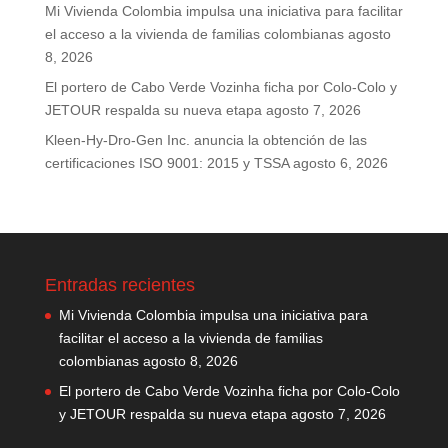
Mi Vivienda Colombia impulsa una iniciativa para facilitar
el acceso a la vivienda de familias colombianas
agosto
8, 2026
El portero de Cabo Verde Vozinha ficha por Colo-Colo y
JETOUR respalda su nueva etapa
agosto 7, 2026
Kleen-Hy-Dro-Gen Inc. anuncia la obtención de las
certificaciones ISO 9001: 2015 y TSSA
agosto 6, 2026
Entradas recientes
Mi Vivienda Colombia impulsa una iniciativa para
facilitar el acceso a la vivienda de familias
colombianas
agosto 8, 2026
El portero de Cabo Verde Vozinha ficha por Colo-Colo
y JETOUR respalda su nueva etapa
agosto 7, 2026