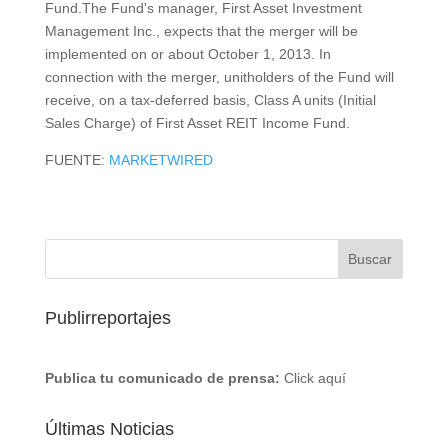
Fund.The Fund's manager, First Asset Investment
Management Inc., expects that the merger will be
implemented on or about October 1, 2013. In
connection with the merger, unitholders of the Fund will
receive, on a tax-deferred basis, Class A units (Initial
Sales Charge) of First Asset REIT Income Fund.
FUENTE:
MARKETWIRED
Publirreportajes
Publica tu comunicado de prensa:
Click aquí
Últimas Noticias