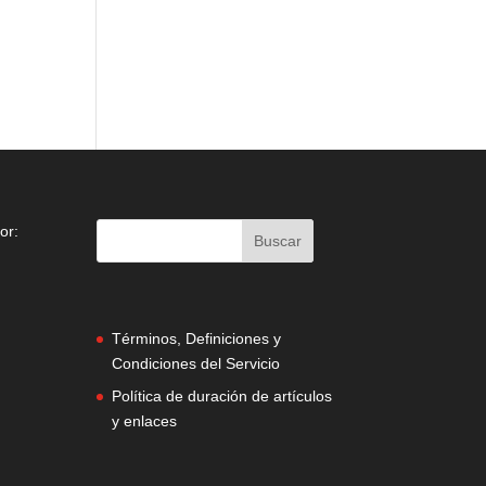
or:
Términos, Definiciones y
Condiciones del Servicio
Política de duración de artículos
y enlaces