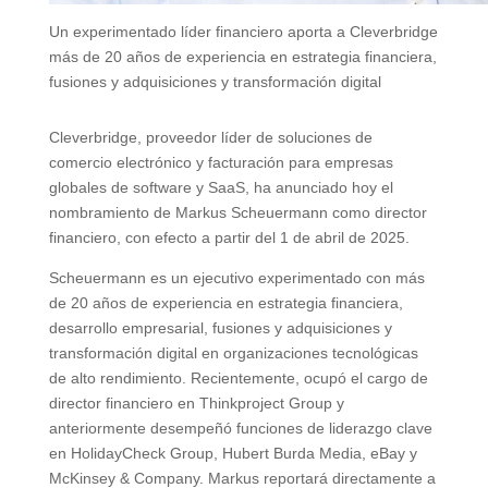
Un experimentado líder financiero aporta a Cleverbridge
más de 20 años de experiencia en estrategia financiera,
fusiones y adquisiciones y transformación digital
Cleverbridge, proveedor líder de soluciones de
comercio electrónico y facturación para empresas
globales de software y SaaS, ha anunciado hoy el
nombramiento de Markus Scheuermann como director
financiero, con efecto a partir del 1 de abril de 2025.
Scheuermann es un ejecutivo experimentado con más
de 20 años de experiencia en estrategia financiera,
desarrollo empresarial, fusiones y adquisiciones y
transformación digital en organizaciones tecnológicas
de alto rendimiento. Recientemente, ocupó el cargo de
director financiero en Thinkproject Group y
anteriormente desempeñó funciones de liderazgo clave
en HolidayCheck Group, Hubert Burda Media, eBay y
McKinsey & Company. Markus reportará directamente a