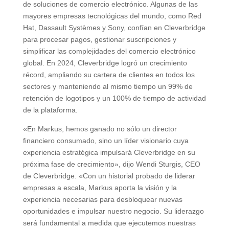
de soluciones de comercio electrónico. Algunas de las
mayores empresas tecnológicas del mundo, como Red
Hat, Dassault Systèmes y Sony, confían en Cleverbridge
para procesar pagos, gestionar suscripciones y
simplificar las complejidades del comercio electrónico
global. En 2024, Cleverbridge logró un crecimiento
récord, ampliando su cartera de clientes en todos los
sectores y manteniendo al mismo tiempo un 99% de
retención de logotipos y un 100% de tiempo de actividad
de la plataforma.
«En Markus, hemos ganado no sólo un director
financiero consumado, sino un líder visionario cuya
experiencia estratégica impulsará Cleverbridge en su
próxima fase de crecimiento», dijo Wendi Sturgis, CEO
de Cleverbridge. «Con un historial probado de liderar
empresas a escala, Markus aporta la visión y la
experiencia necesarias para desbloquear nuevas
oportunidades e impulsar nuestro negocio. Su liderazgo
será fundamental a medida que ejecutemos nuestras