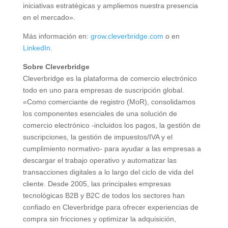
iniciativas estratégicas y ampliemos nuestra presencia
en el mercado».
Más información en:
grow.cleverbridge.com
o en
LinkedIn
.
Sobre Cleverbridge
Cleverbridge es la plataforma de comercio electrónico
todo en uno para empresas de suscripción global.
«Como comerciante de registro (MoR), consolidamos
los componentes esenciales de una solución de
comercio electrónico -incluidos los pagos, la gestión de
suscripciones, la gestión de impuestos/IVA y el
cumplimiento normativo- para ayudar a las empresas a
descargar el trabajo operativo y automatizar las
transacciones digitales a lo largo del ciclo de vida del
cliente. Desde 2005, las principales empresas
tecnológicas B2B y B2C de todos los sectores han
confiado en Cleverbridge para ofrecer experiencias de
compra sin fricciones y optimizar la adquisición,