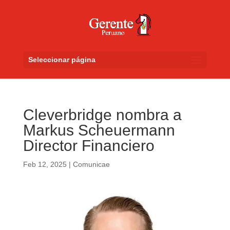
Seleccionar página
Cleverbridge nombra a
Markus Scheuermann
Director Financiero
Feb 12, 2025
|
Comunicae