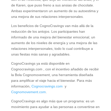
de Karen, que puso freno a sus ansias de chocolate.
Ambas experimentaron un aumento de su autoestima y
una mejora de sus relaciones interpersonales.
Los beneficios de CognoCravings van más allá de la
reducción de los antojos. Los participantes han
informado de una mejora del bienestar emocional, un
aumento de los niveles de energía y una mejora de las
relaciones interpersonales, todo lo cual contribuye a
unas fiestas más sanas y agradables.
CognoCravings ya está disponible en
Cognocravings.com , con el incentivo añadido de recibir
la Bola Cognomovement, una herramienta diseñada
para amplificar el viaje hacia el bienestar. Para más
información,
Cognocravings.com
y
Cognomovement.com
.
CognoCravings es algo más que un programa: es un
movimiento para ayudar a las personas a convertirse en