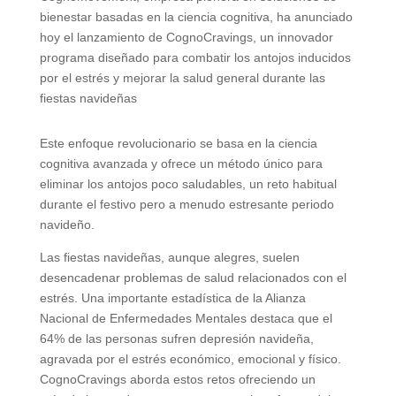
bienestar basadas en la ciencia cognitiva, ha anunciado
hoy el lanzamiento de CognoCravings, un innovador
programa diseñado para combatir los antojos inducidos
por el estrés y mejorar la salud general durante las
fiestas navideñas
Este enfoque revolucionario se basa en la ciencia
cognitiva avanzada y ofrece un método único para
eliminar los antojos poco saludables, un reto habitual
durante el festivo pero a menudo estresante periodo
navideño.
Las fiestas navideñas, aunque alegres, suelen
desencadenar problemas de salud relacionados con el
estrés. Una importante estadística de la Alianza
Nacional de Enfermedades Mentales destaca que el
64% de las personas sufren depresión navideña,
agravada por el estrés económico, emocional y físico.
CognoCravings aborda estos retos ofreciendo un