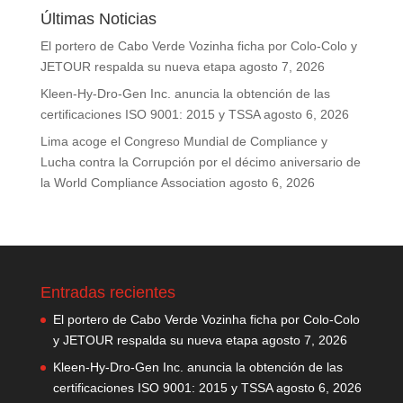
Últimas Noticias
El portero de Cabo Verde Vozinha ficha por Colo-Colo y
JETOUR respalda su nueva etapa
agosto 7, 2026
Kleen-Hy-Dro-Gen Inc. anuncia la obtención de las
certificaciones ISO 9001: 2015 y TSSA
agosto 6, 2026
Lima acoge el Congreso Mundial de Compliance y
Lucha contra la Corrupción por el décimo aniversario de
la World Compliance Association
agosto 6, 2026
Entradas recientes
El portero de Cabo Verde Vozinha ficha por Colo-Colo
y JETOUR respalda su nueva etapa
agosto 7, 2026
Kleen-Hy-Dro-Gen Inc. anuncia la obtención de las
certificaciones ISO 9001: 2015 y TSSA
agosto 6, 2026