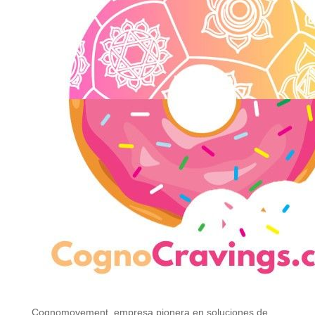
Cognomovement, empresa pionera en soluciones de