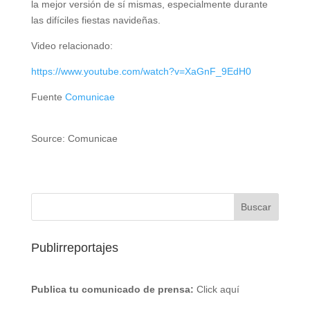
la mejor versión de sí mismas, especialmente durante
las difíciles fiestas navideñas.
Video relacionado:
https://www.youtube.com/watch?v=XaGnF_9EdH0
Fuente
Comunicae
Source: Comunicae
Publirreportajes
Publica tu comunicado de prensa:
Click aquí