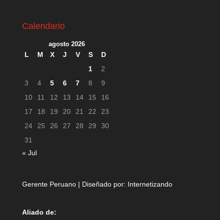
Calendario
agosto 2026
L
M
X
J
V
S
D
1
2
3
4
5
6
7
8
9
10
11
12
13
14
15
16
17
18
19
20
21
22
23
24
25
26
27
28
29
30
31
« Jul
Gerente Peruano | Diseñado por:
Internetizando
Aliado de: