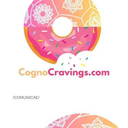
/COMUNICAE/