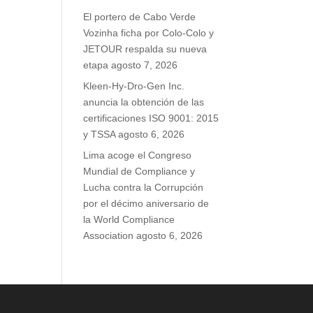
El portero de Cabo Verde
Vozinha ficha por Colo-Colo y
JETOUR respalda su nueva
etapa
agosto 7, 2026
Kleen-Hy-Dro-Gen Inc.
anuncia la obtención de las
certificaciones ISO 9001: 2015
y TSSA
agosto 6, 2026
Lima acoge el Congreso
Mundial de Compliance y
Lucha contra la Corrupción
por el décimo aniversario de
la World Compliance
Association
agosto 6, 2026