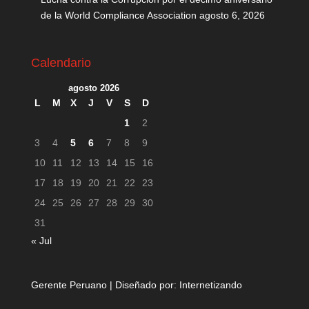
de la World Compliance Association
agosto 6, 2026
Calendario
agosto 2026
L
M
X
J
V
S
D
1
2
3
4
5
6
7
8
9
10
11
12
13
14
15
16
17
18
19
20
21
22
23
24
25
26
27
28
29
30
31
« Jul
Gerente Peruano | Diseñado por:
Internetizando