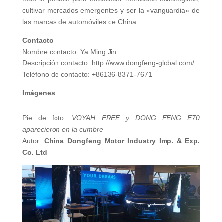
cultivar mercados emergentes y ser la «vanguardia» de
las marcas de automóviles de China.
Contacto
Nombre contacto: Ya Ming Jin
Descripción contacto: http://www.dongfeng-global.com/
Teléfono de contacto: +86136-8371-7671
Imágenes
Pie de foto:
VOYAH FREE y DONG FENG E70
aparecieron en la cumbre
Autor:
China Dongfeng Motor Industry Imp. & Exp.
Co. Ltd