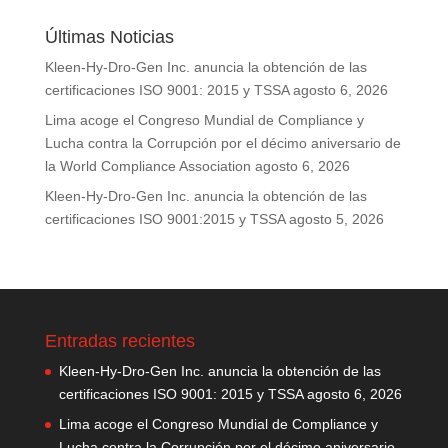
Últimas Noticias
Kleen-Hy-Dro-Gen Inc. anuncia la obtención de las
certificaciones ISO 9001: 2015 y TSSA
agosto 6, 2026
Lima acoge el Congreso Mundial de Compliance y
Lucha contra la Corrupción por el décimo aniversario de
la World Compliance Association
agosto 6, 2026
Kleen-Hy-Dro-Gen Inc. anuncia la obtención de las
certificaciones ISO 9001:2015 y TSSA
agosto 5, 2026
Entradas recientes
Kleen-Hy-Dro-Gen Inc. anuncia la obtención de las
certificaciones ISO 9001: 2015 y TSSA
agosto 6, 2026
Lima acoge el Congreso Mundial de Compliance y
Lucha contra la Corrupción por el décimo aniversario