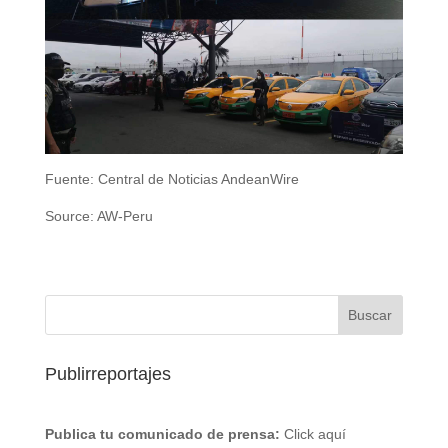
Fuente: Central de Noticias AndeanWire
Source: AW-Peru
Publirreportajes
Publica tu comunicado de prensa:
Click aquí