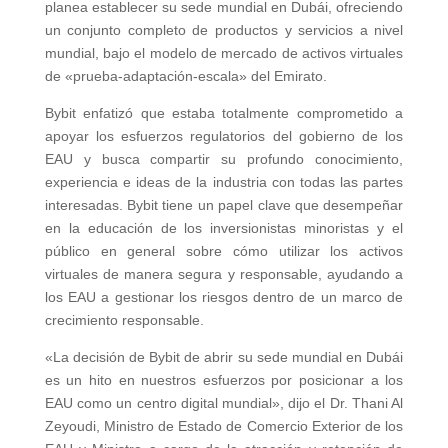
planea establecer su sede mundial en Dubái, ofreciendo
un conjunto completo de productos y servicios a nivel
mundial, bajo el modelo de mercado de activos virtuales
de «prueba-adaptación-escala» del Emirato.
Bybit enfatizó que estaba totalmente comprometido a
apoyar los esfuerzos regulatorios del gobierno de los
EAU y busca compartir su profundo conocimiento,
experiencia e ideas de la industria con todas las partes
interesadas. Bybit tiene un papel clave que desempeñar
en la educación de los inversionistas minoristas y el
público en general sobre cómo utilizar los activos
virtuales de manera segura y responsable, ayudando a
los EAU a gestionar los riesgos dentro de un marco de
crecimiento responsable.
«La decisión de Bybit de abrir su sede mundial en Dubái
es un hito en nuestros esfuerzos por posicionar a los
EAU como un centro digital mundial», dijo el Dr. Thani Al
Zeyoudi, Ministro de Estado de Comercio Exterior de los