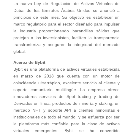
La nueva Ley de Regulación de Activos Virtuales de
Dubai de los Emiratos Árabes Unidos se anunció a
principios de este mes. Su objetivo es establecer un
marco regulatorio para el sector diseñado para impulsar
la industria proporcionando barandillas sólidas que
protejan a los inversionistas, faciliten la transparencia
transfronteriza y aseguren la integridad del mercado
global.
Acerca de Bybit
Bybit es una plataforma de activos virtuales establecida
en marzo de 2018 que cuenta con un motor de
coincidencia ultrarrápido, excelente servicio al cliente y
soporte comunitario multilingüe. La empresa ofrece
innovadores servicios de Spot trading y trading de
Derivados en línea, productos de minería y staking, un
mercado NFT y soporte API a clientes minoristas e
institucionales de todo el mundo, y se esfuerza por ser
la plataforma más confiable para la clase de activos
virtuales emergentes. Bybit se ha convertido