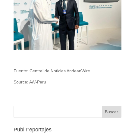
Fuente: Central de Noticias AndeanWire
Source: AW-Peru
Publirreportajes