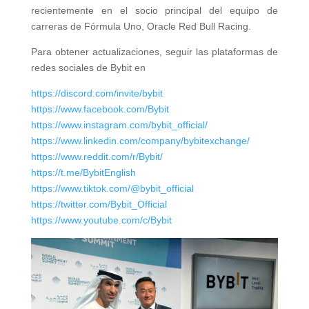
recientemente en el socio principal del equipo de
carreras de Fórmula Uno, Oracle Red Bull Racing.
Para obtener actualizaciones, seguir las plataformas de
redes sociales de Bybit en
https://discord.com/invite/bybit
https://www.facebook.com/Bybit
https://www.instagram.com/bybit_official/
https://www.linkedin.com/company/bybitexchange/
https://www.reddit.com/r/Bybit/
https://t.me/BybitEnglish
https://www.tiktok.com/@bybit_official
https://twitter.com/Bybit_Official
https://www.youtube.com/c/Bybit