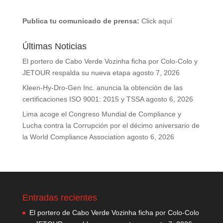
Publica tu comunicado de prensa:
Click aquí
Últimas Noticias
El portero de Cabo Verde Vozinha ficha por Colo-Colo y
JETOUR respalda su nueva etapa
agosto 7, 2026
Kleen-Hy-Dro-Gen Inc. anuncia la obtención de las
certificaciones ISO 9001: 2015 y TSSA
agosto 6, 2026
Lima acoge el Congreso Mundial de Compliance y
Lucha contra la Corrupción por el décimo aniversario de
la World Compliance Association
agosto 6, 2026
Entradas recientes
El portero de Cabo Verde Vozinha ficha por Colo-Colo