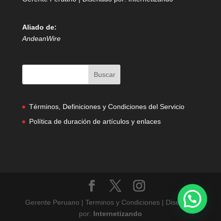
Aliado de:
AndeanWire
Términos, Definiciones y Condiciones del Servicio
Política de duración de artículos y enlaces
Gerente Peruano | Terminos y Condiciones | Diseñado
por:
Internetizando