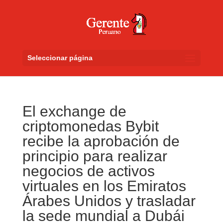
Seleccionar página
El exchange de
criptomonedas Bybit
recibe la aprobación de
principio para realizar
negocios de activos
virtuales en los Emiratos
Árabes Unidos y trasladar
la sede mundial a Dubái