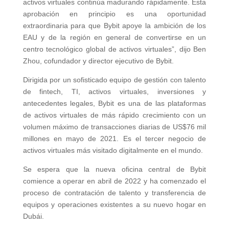
activos virtuales continúa madurando rápidamente. Esta
aprobación en principio es una oportunidad
extraordinaria para que Bybit apoye la ambición de los
EAU y de la región en general de convertirse en un
centro tecnológico global de activos virtuales”, dijo Ben
Zhou, cofundador y director ejecutivo de Bybit.
Dirigida por un sofisticado equipo de gestión con talento
de fintech, TI, activos virtuales, inversiones y
antecedentes legales, Bybit es una de las plataformas
de activos virtuales de más rápido crecimiento con un
volumen máximo de transacciones diarias de US$76 mil
millones en mayo de 2021. Es el tercer negocio de
activos virtuales más visitado digitalmente en el mundo.
Se espera que la nueva oficina central de Bybit
comience a operar en abril de 2022 y ha comenzado el
proceso de contratación de talento y transferencia de
equipos y operaciones existentes a su nuevo hogar en
Dubái.