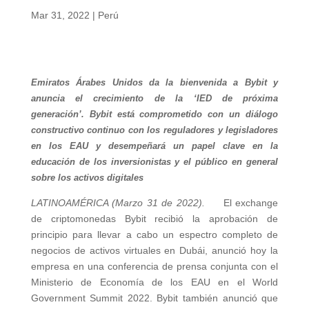
Mar 31, 2022
|
Perú
Emiratos Árabes Unidos da la bienvenida a Bybit y
anuncia el crecimiento de la ‘IED de próxima
generación’. Bybit está comprometido con un diálogo
constructivo continuo con los reguladores y legisladores
en los EAU y desempeñará un papel clave en la
educación de los inversionistas y el público en general
sobre los activos digitales
LATINOAMÉRICA (Marzo 31 de 2022).
El exchange
de criptomonedas Bybit recibió la aprobación de
principio para llevar a cabo un espectro completo de
negocios de activos virtuales en Dubái, anunció hoy la
empresa en una conferencia de prensa conjunta con el
Ministerio de Economía de los EAU en el World
Government Summit 2022. Bybit también anunció que