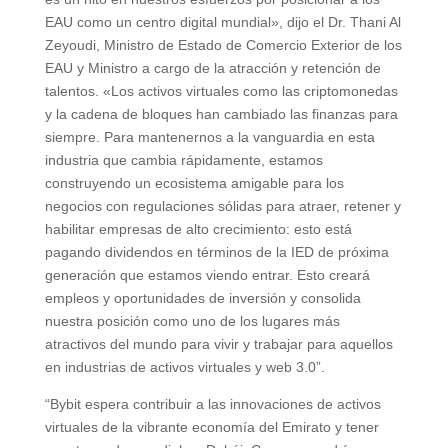
EAU como un centro digital mundial», dijo el Dr. Thani Al
Zeyoudi, Ministro de Estado de Comercio Exterior de los
EAU y Ministro a cargo de la atracción y retención de
talentos. «Los activos virtuales como las criptomonedas
y la cadena de bloques han cambiado las finanzas para
siempre. Para mantenernos a la vanguardia en esta
industria que cambia rápidamente, estamos
construyendo un ecosistema amigable para los
negocios con regulaciones sólidas para atraer, retener y
habilitar empresas de alto crecimiento: esto está
pagando dividendos en términos de la IED de próxima
generación que estamos viendo entrar. Esto creará
empleos y oportunidades de inversión y consolida
nuestra posición como uno de los lugares más
atractivos del mundo para vivir y trabajar para aquellos
en industrias de activos virtuales y web 3.0”.
“Bybit espera contribuir a las innovaciones de activos
virtuales de la vibrante economía del Emirato y tener