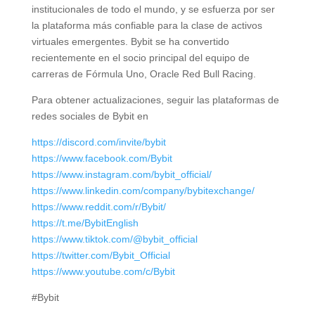
institucionales de todo el mundo, y se esfuerza por ser
la plataforma más confiable para la clase de activos
virtuales emergentes. Bybit se ha convertido
recientemente en el socio principal del equipo de
carreras de Fórmula Uno, Oracle Red Bull Racing.
Para obtener actualizaciones, seguir las plataformas de
redes sociales de Bybit en
https://discord.com/invite/bybit
https://www.facebook.com/Bybit
https://www.instagram.com/bybit_official/
https://www.linkedin.com/company/bybitexchange/
https://www.reddit.com/r/Bybit/
https://t.me/BybitEnglish
https://www.tiktok.com/@bybit_official
https://twitter.com/Bybit_Official
https://www.youtube.com/c/Bybit
#Bybit