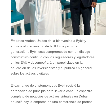
Emiratos Árabes Unidos da la bienvenida a Bybit y
anuncia el crecimiento de la ‘IED de próxima
generación’. Bybit está comprometido con un diálogo
constructivo continuo con los reguladores y legisladores
en los EAU y desempeñará un papel clave en la
educación de los inversionistas y el público en general
sobre los activos digitales
El exchange de criptomonedas Bybit recibió la
aprobación de principio para llevar a cabo un espectro
completo de negocios de activos virtuales en Dubái,
anunció hoy la empresa en una conferencia de prensa