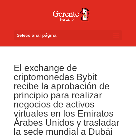
Seleccionar página
El exchange de
criptomonedas Bybit
recibe la aprobación de
principio para realizar
negocios de activos
virtuales en los Emiratos
Árabes Unidos y trasladar
la sede mundial a Dubái