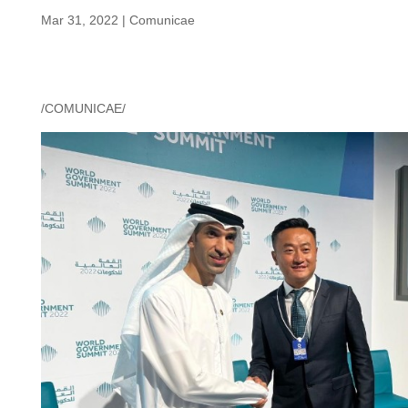
Mar 31, 2022
|
Comunicae
/COMUNICAE/