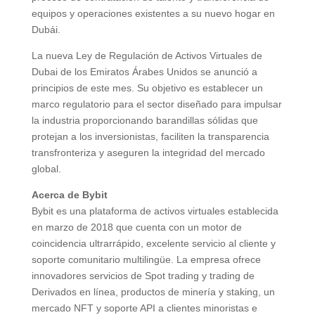
equipos y operaciones existentes a su nuevo hogar en
Dubái.
La nueva Ley de Regulación de Activos Virtuales de
Dubai de los Emiratos Árabes Unidos se anunció a
principios de este mes. Su objetivo es establecer un
marco regulatorio para el sector diseñado para impulsar
la industria proporcionando barandillas sólidas que
protejan a los inversionistas, faciliten la transparencia
transfronteriza y aseguren la integridad del mercado
global.
Acerca de Bybit
Bybit es una plataforma de activos virtuales establecida
en marzo de 2018 que cuenta con un motor de
coincidencia ultrarrápido, excelente servicio al cliente y
soporte comunitario multilingüe. La empresa ofrece
innovadores servicios de Spot trading y trading de
Derivados en línea, productos de minería y staking, un
mercado NFT y soporte API a clientes minoristas e