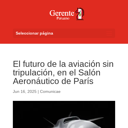
Seleccionar página
El futuro de la aviación sin
tripulación, en el Salón
Aeronáutico de París
Jun 16, 2025
|
Comunicae