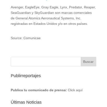
Avenger, EagleEye, Gray Eagle, Lynx, Predator, Reaper,
SeaGuardian y SkyGuardian son marcas comerciales
de General Atomics Aeronautical Systems, Inc.
registradas en Estados Unidos y/o en otros países.
Source: Comunicae
Publirreportajes
Publica tu comunicado de prensa:
Click aquí
Últimas Noticias