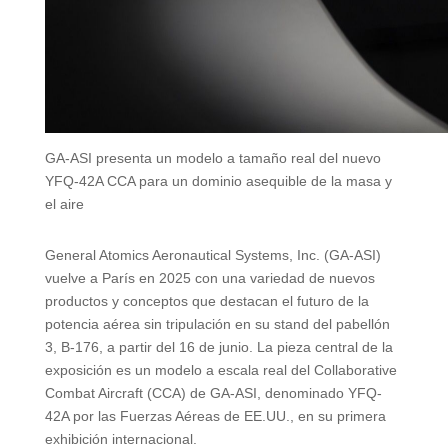
GA-ASI presenta un modelo a tamaño real del nuevo
YFQ-42A CCA para un dominio asequible de la masa y
el aire
General Atomics Aeronautical Systems, Inc. (GA-ASI)
vuelve a París en 2025 con una variedad de nuevos
productos y conceptos que destacan el futuro de la
potencia aérea sin tripulación en su stand del pabellón
3, B-176, a partir del 16 de junio. La pieza central de la
exposición es un modelo a escala real del Collaborative
Combat Aircraft (CCA) de GA-ASI, denominado YFQ-
42A por las Fuerzas Aéreas de EE.UU., en su primera
exhibición internacional.