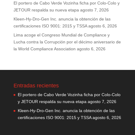
El portero de Cabo Verde Vozinha ficha por Colo-Colo y
JETOUR respalda su nueva etapa
agosto 7, 2026
Kleen-Hy-Dro-Gen Inc. anuncia la obtención de las
certificaciones ISO 9001: 2015 y TSSA
agosto 6, 2026
Lima acoge el Congreso Mundial de Compliance y
Lucha contra la Corrupción por el décimo aniversario de
la World Compliance Association
agosto 6, 2026
Entradas recientes
El portero de Cabo Verde Vozinha ficha por Colo-Colo
y JETOUR respalda su nueva etapa
agosto 7, 2026
Kleen-Hy-Dro-Gen Inc. anuncia la obtención de las
certificaciones ISO 9001: 2015 y TSSA
agosto 6, 2026