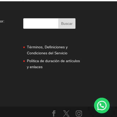
or:
Términos, Definiciones y
Condiciones del Servicio
Política de duración de artículos
y enlaces