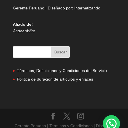
Gerente Peruano | Diseñado por:
Internetizando
Aliado de:
AndeanWire
Términos, Definiciones y Condiciones del Servicio
Política de duración de artículos y enlaces
Gerente Peruano | Terminos y Condiciones | Diseñado