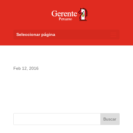
Seleccionar página
Feb 12, 2016