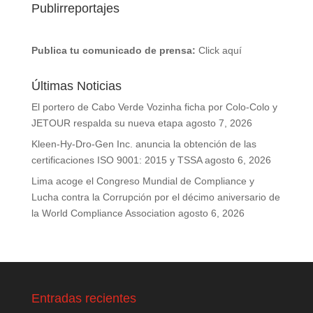
Publirreportajes
Publica tu comunicado de prensa:
Click aquí
Últimas Noticias
El portero de Cabo Verde Vozinha ficha por Colo-Colo y
JETOUR respalda su nueva etapa
agosto 7, 2026
Kleen-Hy-Dro-Gen Inc. anuncia la obtención de las
certificaciones ISO 9001: 2015 y TSSA
agosto 6, 2026
Lima acoge el Congreso Mundial de Compliance y
Lucha contra la Corrupción por el décimo aniversario de
la World Compliance Association
agosto 6, 2026
Entradas recientes