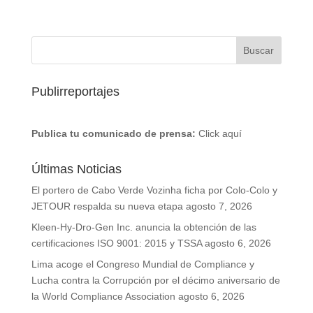
Publirreportajes
Publica tu comunicado de prensa:
Click aquí
Últimas Noticias
El portero de Cabo Verde Vozinha ficha por Colo-Colo y
JETOUR respalda su nueva etapa
agosto 7, 2026
Kleen-Hy-Dro-Gen Inc. anuncia la obtención de las
certificaciones ISO 9001: 2015 y TSSA
agosto 6, 2026
Lima acoge el Congreso Mundial de Compliance y
Lucha contra la Corrupción por el décimo aniversario de
la World Compliance Association
agosto 6, 2026