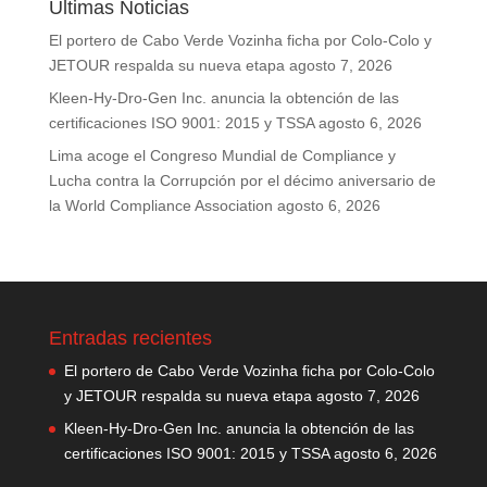
Últimas Noticias
El portero de Cabo Verde Vozinha ficha por Colo-Colo y
JETOUR respalda su nueva etapa
agosto 7, 2026
Kleen-Hy-Dro-Gen Inc. anuncia la obtención de las
certificaciones ISO 9001: 2015 y TSSA
agosto 6, 2026
Lima acoge el Congreso Mundial de Compliance y
Lucha contra la Corrupción por el décimo aniversario de
la World Compliance Association
agosto 6, 2026
Entradas recientes
El portero de Cabo Verde Vozinha ficha por Colo-Colo
y JETOUR respalda su nueva etapa
agosto 7, 2026
Kleen-Hy-Dro-Gen Inc. anuncia la obtención de las
certificaciones ISO 9001: 2015 y TSSA
agosto 6, 2026