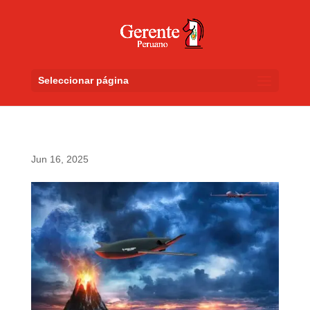
Seleccionar página
Jun 16, 2025