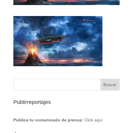
Publirreportajes
Publica tu comunicado de prensa:
Click aquí