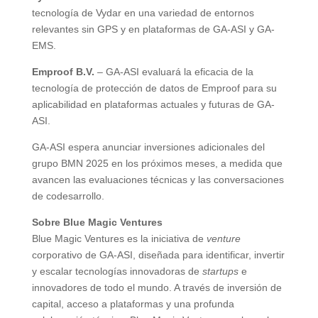
tecnología de Vydar en una variedad de entornos
relevantes sin GPS y en plataformas de GA-ASI y GA-
EMS.
Emproof B.V.
– GA-ASI evaluará la eficacia de la
tecnología de protección de datos de Emproof para su
aplicabilidad en plataformas actuales y futuras de GA-
ASI.
GA-ASI espera anunciar inversiones adicionales del
grupo BMN 2025 en los próximos meses, a medida que
avancen las evaluaciones técnicas y las conversaciones
de codesarrollo.
Sobre Blue Magic Ventures
Blue Magic Ventures es la iniciativa de
venture
corporativo de GA-ASI, diseñada para identificar, invertir
y escalar tecnologías innovadoras de
startups
e
innovadores de todo el mundo. A través de inversión de
capital, acceso a plataformas y una profunda