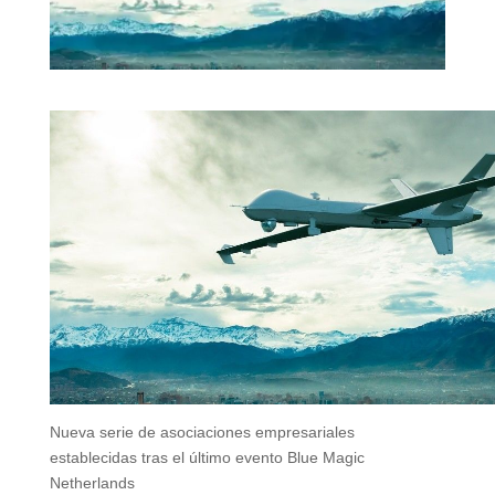
Nueva serie de asociaciones empresariales
establecidas tras el último evento Blue Magic
Netherlands