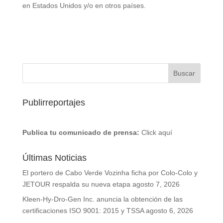
en Estados Unidos y/o en otros países.
Publirreportajes
Publica tu comunicado de prensa:
Click aquí
Últimas Noticias
El portero de Cabo Verde Vozinha ficha por Colo-Colo y
JETOUR respalda su nueva etapa
agosto 7, 2026
Kleen-Hy-Dro-Gen Inc. anuncia la obtención de las
certificaciones ISO 9001: 2015 y TSSA
agosto 6, 2026