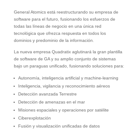
General Atomics está reestructurando su empresa de
software para el futuro, fusionando los esfuerzos de
todas las líneas de negocio en una única red
tecnológica que ofrezca respuesta en todos los
dominios y predominio de la información.
La nueva empresa Quadratix aglutinará la gran plantilla
de software de GA y su amplio conjunto de sistemas
bajo un paraguas unificado, fusionando soluciones para:
Autonomía, inteligencia artificial y machine-learning
Inteligencia, vigilancia y reconocimiento aéreos
Detección avanzada Terrestre
Detección de amenazas en el mar
Misiones espaciales y operaciones por satélite
Ciberexplotación
Fusión y visualización unificadas de datos