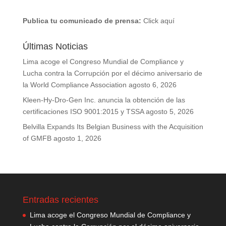
Publica tu comunicado de prensa:
Click aquí
Últimas Noticias
Lima acoge el Congreso Mundial de Compliance y
Lucha contra la Corrupción por el décimo aniversario de
la World Compliance Association
agosto 6, 2026
Kleen-Hy-Dro-Gen Inc. anuncia la obtención de las
certificaciones ISO 9001:2015 y TSSA
agosto 5, 2026
Belvilla Expands Its Belgian Business with the Acquisition
of GMFB
agosto 1, 2026
Entradas recientes
Lima acoge el Congreso Mundial de Compliance y