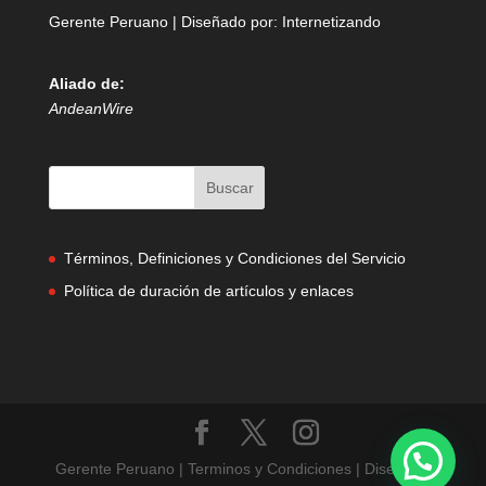
Gerente Peruano | Diseñado por:
Internetizando
Aliado de:
AndeanWire
Términos, Definiciones y Condiciones del Servicio
Política de duración de artículos y enlaces
Gerente Peruano | Terminos y Condiciones | Diseñado