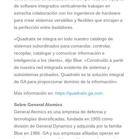
de software integrados verticalmente trabajan en
estrecha colaboración con los ingenieros de hardware
para crear sistemas versátiles y flexibles que encajan a
la perfección entre bastidores.
«Quadratix se integra en todo nuestro catálogo de
sistemas subordinados para comandar, controlar,
recopilar, catalogar y comunicar información e
inteligencia a los clients», dijo Blue. «Construido a partir
de nuestra red integrada existente de sistemas y
subsistemas probados, Quadratix es la solución integral
de GA para proporcionar dominio de la información».
Más información en:
https://quadratix.ga.com
.
Sobre General Atomics
General Atomics es una empresa de defensa y
tecnologías diversificadas, fundada en 1955 como
división de General Dynamics y adquirida por la familia
Blue en 1986. GA y sus empresas afiliadas operan en