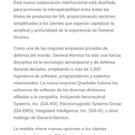
Esta nueva colaboración interfuncional está diseñada
para promover la interoperabilidad entre todas las
líneas de productos de GA, proporcionando opciones
simplificadas a los clientes que esperan capitalizar la
amplitud y profundidad de la experiencia de General
Atomics.
Como una de las mayores empresas privadas de
defensa del mundo, General Atomics ha sido una fuerza
disruptiva en la tecnología aeroespacial y de defensa
durante décadas, empleando a más de 1.000
ingenieros de software, programadores y expertos
relacionados. La nueva empresa Quadratix fusiona los
esfuerzos de software de las diversas divisiones
afiliadas a la compañía, incluyendo Aeronautical
Systems, Inc. (GA-ASI); Electromagnetic Systems Group
(GA-EMS); Integrated Intelligence, Inc. (GA-III); y otros
holdings de General Atomics.
La medida ofrece nuevas opciones a los clientes