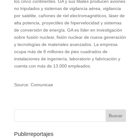
los cinco continentes. GA y sus filiales producen aviones
no tripulados y sistemas de vigilancia aérea, vigilancia
por satélite, cañones de riel electromagnéticos, láser de
alta potencia, proyectiles de hipervelocidad y sistemas
de conversión de energía. GA es líder en investigación
sobre fusión nuclear, fisión nuclear de nueva generación
y tecnologías de materiales avanzados. La empresa
ocupa más de 8 millones de pies cuadrados de
instalaciones de ingeniería, laboratorio y fabricación y
cuenta con más de 13.000 empleados.
Source: Comunicae
Publirreportajes