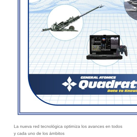
La nueva red tecnológica optimiza los avances en todos
y cada uno de los ámbitos