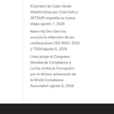
El portero de Cabo Verde
Vozinha ficha por Colo-Colo y
JETOUR respalda su nueva
etapa
agosto 7, 2026
Kleen-Hy-Dro-Gen Inc.
anuncia la obtención de las
certificaciones ISO 9001: 2015
y TSSA
agosto 6, 2026
Lima acoge el Congreso
Mundial de Compliance y
Lucha contra la Corrupción
por el décimo aniversario de
la World Compliance
Association
agosto 6, 2026