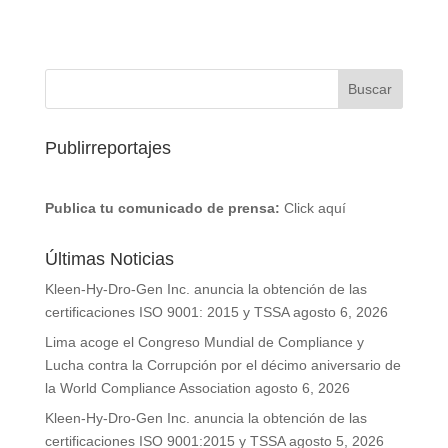
Publirreportajes
Publica tu comunicado de prensa:
Click aquí
Últimas Noticias
Kleen-Hy-Dro-Gen Inc. anuncia la obtención de las
certificaciones ISO 9001: 2015 y TSSA
agosto 6, 2026
Lima acoge el Congreso Mundial de Compliance y
Lucha contra la Corrupción por el décimo aniversario de
la World Compliance Association
agosto 6, 2026
Kleen-Hy-Dro-Gen Inc. anuncia la obtención de las
certificaciones ISO 9001:2015 y TSSA
agosto 5, 2026