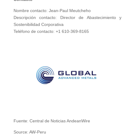
Nombre contacto: Jean-Paul Meutcheho
Descripción contacto: Director de Abastecimiento y
Sostenibilidad Corporativa
Teléfono de contacto: +1 610-369-8165
Fuente: Central de Noticias AndeanWire
Source: AW-Peru