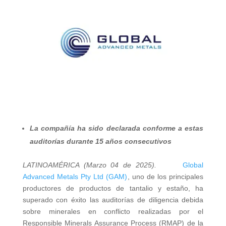
La compañía ha sido declarada conforme a estas
auditorías durante 15 años consecutivos
LATINOAMÉRICA (Marzo 04 de 2025).
Global
Advanced Metals Pty Ltd (GAM)
, uno de los principales
productores de productos de tantalio y estaño, ha
superado con éxito las auditorías de diligencia debida
sobre minerales en conflicto realizadas por el
Responsible Minerals Assurance Process (RMAP) de la