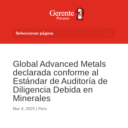
Seleccionar página
Global Advanced Metals
declarada conforme al
Estándar de Auditoría de
Diligencia Debida en
Minerales
Mar 4, 2025
|
Perú