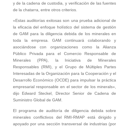
y de la cadena de custodia, y verificación de las fuentes
de la chatarra, entre otros criterios.
«Estas auditorías exitosas son una prueba adicional de
la eficacia del enfoque holístico del sistema de gestión
de GAM para la diligencia debida de los minerales en
toda la empresa. GAM continuará colaborando y
asociándose con organizaciones como la Alianza
Público Privada para el Comercio Responsable de
Minerales (PPA), la Iniciativa de Minerales
Responsables (RMI), y el Grupo de Múltiples Partes
Interesadas de la Organización para la Cooperación y el
Desarrollo Económico (OCDE) para impulsar la práctica
empresarial responsable en el sector de los minerals»,
dijo Edward Steckel, Director Senior de Cadena de
Suministro Global de GAM.
El programa de auditoría de diligencia debida sobre
minerales conflictivos del RMI-RMAP está dirigido y
apoyado por una sección transversal de industrias (por