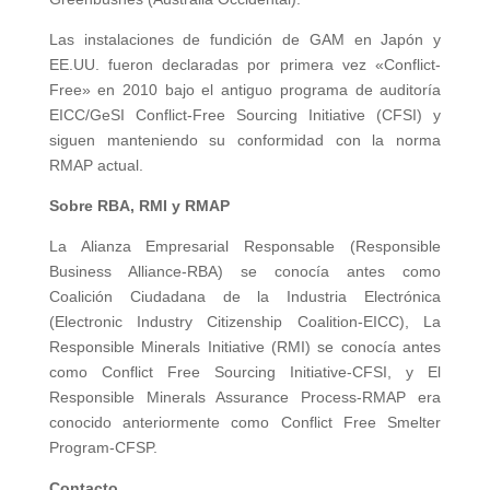
Las instalaciones de fundición de GAM en Japón y
EE.UU. fueron declaradas por primera vez «Conflict-
Free» en 2010 bajo el antiguo programa de auditoría
EICC/GeSI Conflict-Free Sourcing Initiative (CFSI) y
siguen manteniendo su conformidad con la norma
RMAP actual.
Sobre RBA, RMI y RMAP
La Alianza Empresarial Responsable (Responsible
Business Alliance-RBA) se conocía antes como
Coalición Ciudadana de la Industria Electrónica
(Electronic Industry Citizenship Coalition-EICC), La
Responsible Minerals Initiative (RMI) se conocía antes
como Conflict Free Sourcing Initiative-CFSI, y El
Responsible Minerals Assurance Process-RMAP era
conocido anteriormente como Conflict Free Smelter
Program-CFSP.
Contacto