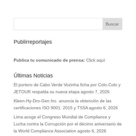
Publirreportajes
Publica tu comunicado de prensa:
Click aquí
Últimas Noticias
El portero de Cabo Verde Vozinha ficha por Colo-Colo y
JETOUR respalda su nueva etapa
agosto 7, 2026
Kleen-Hy-Dro-Gen Inc. anuncia la obtención de las
certificaciones ISO 9001: 2015 y TSSA
agosto 6, 2026
Lima acoge el Congreso Mundial de Compliance y
Lucha contra la Corrupción por el décimo aniversario de
la World Compliance Association
agosto 6, 2026