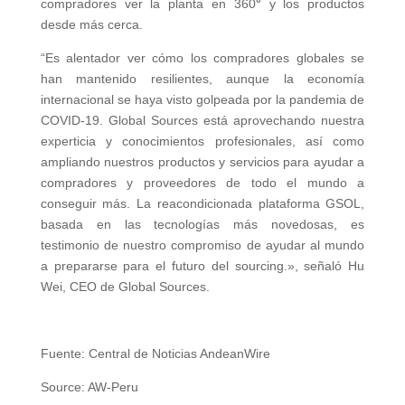
compradores ver la planta en 360
°
y los productos
desde más cerca.
“Es alentador ver cómo los compradores globales se
han mantenido resilientes, aunque la economía
internacional se haya visto golpeada por la pandemia de
COVID-19. Global Sources está aprovechando nuestra
experticia y conocimientos profesionales, así como
ampliando nuestros productos y servicios para ayudar a
compradores y proveedores de todo el mundo a
conseguir más. La reacondicionada plataforma GSOL,
basada en las tecnologías más novedosas, es
testimonio de nuestro compromiso de ayudar al mundo
a prepararse para el futuro del sourcing.», señaló Hu
Wei, CEO de Global Sources.
Fuente: Central de Noticias AndeanWire
Source: AW-Peru