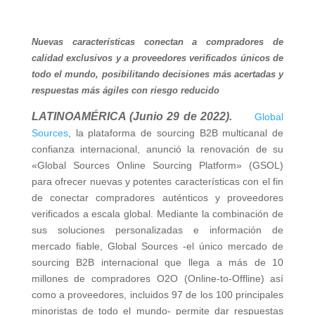
Nuevas características conectan a compradores de
calidad exclusivos y a proveedores verificados únicos de
todo el mundo, posibilitando decisiones más acertadas y
respuestas más ágiles con riesgo reducido
LATINOAMÉRICA (Junio 29 de 2022).
Global
Sources
, la plataforma de sourcing B2B multicanal de
confianza internacional, anunció la renovación de su
«Global Sources Online Sourcing Platform» (GSOL)
para ofrecer nuevas y potentes características con el fin
de conectar compradores auténticos y proveedores
verificados a escala global. Mediante la combinación de
sus soluciones personalizadas e información de
mercado fiable, Global Sources -el único mercado de
sourcing B2B internacional que llega a más de 10
millones de compradores O2O (Online-to-Offline) así
como a proveedores, incluidos 97 de los 100 principales
minoristas de todo el mundo- permite dar respuestas