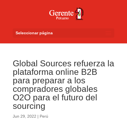
Seleccionar página
Global Sources refuerza la
plataforma online B2B
para preparar a los
compradores globales
O2O para el futuro del
sourcing
Jun 29, 2022
|
Perú