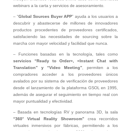
webinars a la carta y servicios de asesoramiento.
– “
Global Sources Buyer APP
” ayuda a los usuarios a
descubrir y abastecerse de millones de innovadores
productos procedentes de proveedores certificados,
satisfaciendo las necesidades de sourcing sobre la
marcha con mayor velocidad y facilidad que nunca.
– Funciones basadas en la tecnología, tales como
servicios “Ready to Order», «Instant Chat with
Translation”
y “Video Meeting”
, permiten a los
compradores acceder a los proveedores únicos
avalados por su sistema de verificación de proveedores
desde el lanzamiento de la plataforma GSOL en 1995,
además de asegurar el seguimiento en tiempo real con
mayor puntualidad y efectividad.
– Basada en tecnologías RV y panorama 3D, la sala
“360° Virtual Reality Showroom”
crea recorridos
virtuales inmersivos por fábricas, permitiendo a los