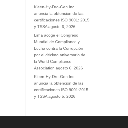
Kleen-Hy-Dro-Gen Inc.
anuncia la obtención de las
certificaciones ISO 9001: 2015
y TSSA
agosto 6, 2026
Lima acoge el Congreso
Mundial de Compliance y
Lucha contra la Corrupción
por el décimo aniversario de
la World Compliance
Association
agosto 6, 2026
Kleen-Hy-Dro-Gen Inc.
anuncia la obtención de las
certificaciones ISO 9001:2015
y TSSA
agosto 5, 2026