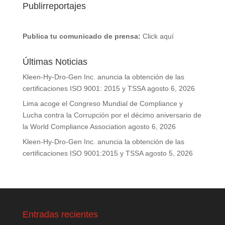
Publirreportajes
Publica tu comunicado de prensa:
Click aquí
Últimas Noticias
Kleen-Hy-Dro-Gen Inc. anuncia la obtención de las
certificaciones ISO 9001: 2015 y TSSA
agosto 6, 2026
Lima acoge el Congreso Mundial de Compliance y
Lucha contra la Corrupción por el décimo aniversario de
la World Compliance Association
agosto 6, 2026
Kleen-Hy-Dro-Gen Inc. anuncia la obtención de las
certificaciones ISO 9001:2015 y TSSA
agosto 5, 2026
Entradas recientes