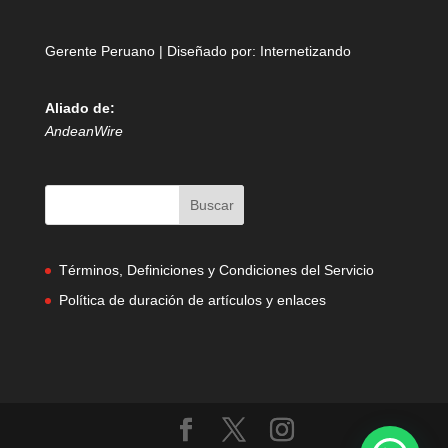
Gerente Peruano | Diseñado por:
Internetizando
Aliado de:
AndeanWire
Términos, Definiciones y Condiciones del Servicio
Política de duración de artículos y enlaces