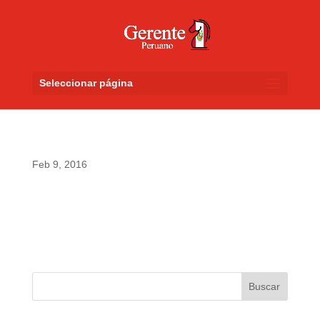
Seleccionar página
Feb 9, 2016