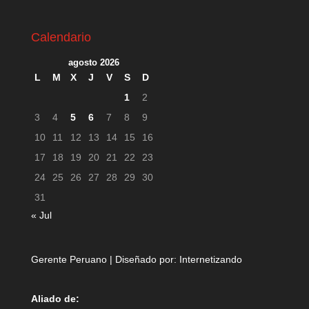
Calendario
agosto 2026
L
M
X
J
V
S
D
1
2
3
4
5
6
7
8
9
10
11
12
13
14
15
16
17
18
19
20
21
22
23
24
25
26
27
28
29
30
31
« Jul
Gerente Peruano | Diseñado por:
Internetizando
Aliado de: