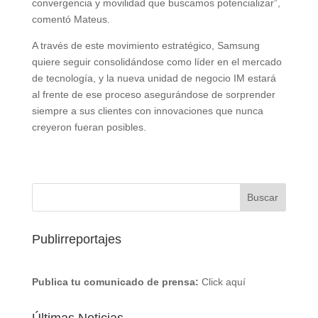
convergencia y movilidad que buscamos potencializar”,
comentó Mateus.
A través de este movimiento estratégico, Samsung
quiere seguir consolidándose como líder en el mercado
de tecnología, y la nueva unidad de negocio IM estará
al frente de ese proceso asegurándose de sorprender
siempre a sus clientes con innovaciones que nunca
creyeron fueran posibles.
Publirreportajes
Publica tu comunicado de prensa:
Click aquí