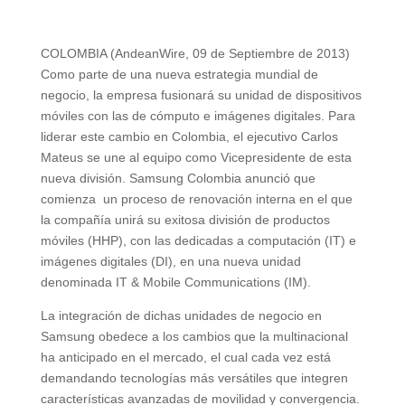
COLOMBIA (AndeanWire, 09 de Septiembre de 2013)
Como parte de una nueva estrategia mundial de
negocio, la empresa fusionará su unidad de dispositivos
móviles con las de cómputo e imágenes digitales. Para
liderar este cambio en Colombia, el ejecutivo Carlos
Mateus se une al equipo como Vicepresidente de esta
nueva división. Samsung Colombia anunció que
comienza un proceso de renovación interna en el que
la compañía unirá su exitosa división de productos
móviles (HHP), con las dedicadas a computación (IT) e
imágenes digitales (DI), en una nueva unidad
denominada IT & Mobile Communications (IM).
La integración de dichas unidades de negocio en
Samsung obedece a los cambios que la multinacional
ha anticipado en el mercado, el cual cada vez está
demandando tecnologías más versátiles que integren
características avanzadas de movilidad y convergencia.