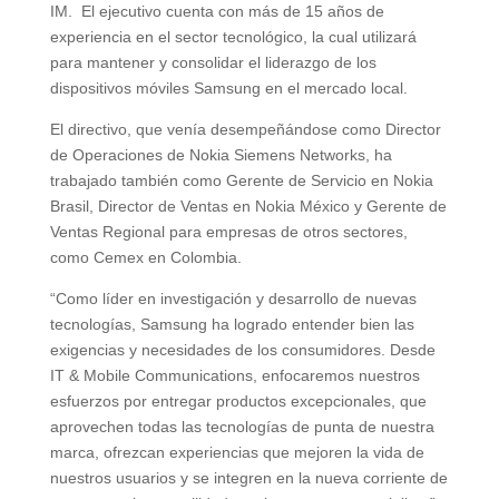
IM. El ejecutivo cuenta con más de 15 años de
experiencia en el sector tecnológico, la cual utilizará
para mantener y consolidar el liderazgo de los
dispositivos móviles Samsung en el mercado local.
El directivo, que venía desempeñándose como Director
de Operaciones de Nokia Siemens Networks, ha
trabajado también como Gerente de Servicio en Nokia
Brasil, Director de Ventas en Nokia México y Gerente de
Ventas Regional para empresas de otros sectores,
como Cemex en Colombia.
“Como líder en investigación y desarrollo de nuevas
tecnologías, Samsung ha logrado entender bien las
exigencias y necesidades de los consumidores. Desde
IT & Mobile Communications, enfocaremos nuestros
esfuerzos por entregar productos excepcionales, que
aprovechen todas las tecnologías de punta de nuestra
marca, ofrezcan experiencias que mejoren la vida de
nuestros usuarios y se integren en la nueva corriente de