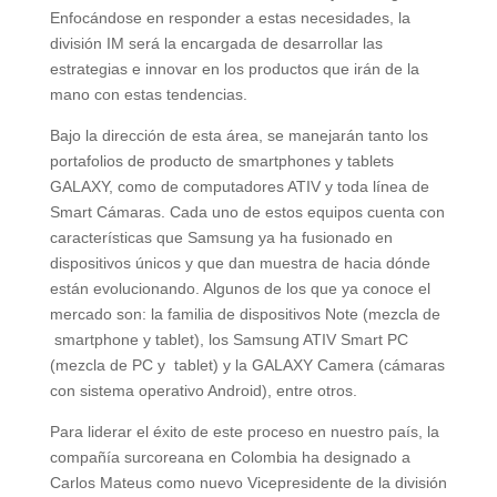
Enfocándose en responder a estas necesidades, la
división IM será la encargada de desarrollar las
estrategias e innovar en los productos que irán de la
mano con estas tendencias.
Bajo la dirección de esta área, se manejarán tanto los
portafolios de producto de smartphones y tablets
GALAXY, como de computadores ATIV y toda línea de
Smart Cámaras. Cada uno de estos equipos cuenta con
características que Samsung ya ha fusionado en
dispositivos únicos y que dan muestra de hacia dónde
están evolucionando. Algunos de los que ya conoce el
mercado son: la familia de dispositivos Note (mezcla de
smartphone y tablet), los Samsung ATIV Smart PC
(mezcla de PC y tablet) y la GALAXY Camera (cámaras
con sistema operativo Android), entre otros.
Para liderar el éxito de este proceso en nuestro país, la
compañía surcoreana en Colombia ha designado a
Carlos Mateus como nuevo Vicepresidente de la división