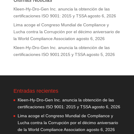
Últimas Noticias
Kleen-Hy-Dro-Gen Inc. anuncia la obtención de las
certificaciones ISO 9001: 2015 y TSSA
agosto 6, 2026
Lima acoge el Congreso Mundial de Compliance y
Lucha contra la Corrupción por el décimo aniversario de
la World Compliance Association
agosto 6, 2026
Kleen-Hy-Dro-Gen Inc. anuncia la obtención de las
certificaciones ISO 9001:2015 y TSSA
agosto 5, 2026
Entradas recientes
Kleen-Hy-Dro-Gen Inc. anuncia la obtención de las
certificaciones ISO 9001: 2015 y TSSA
agosto 6, 2026
Lima acoge el Congreso Mundial de Compliance y
Lucha contra la Corrupción por el décimo aniversario
de la World Compliance Association
agosto 6, 2026