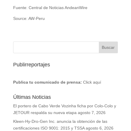
Fuente: Central de Noticias AndeanWire
Source: AW-Peru
Publirreportajes
Publica tu comunicado de prensa:
Click aquí
Últimas Noticias
El portero de Cabo Verde Vozinha ficha por Colo-Colo y
JETOUR respalda su nueva etapa
agosto 7, 2026
Kleen-Hy-Dro-Gen Inc. anuncia la obtención de las
certificaciones ISO 9001: 2015 y TSSA
agosto 6, 2026