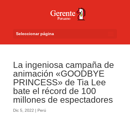
Seleccionar página
La ingeniosa campaña de
animación «GOODBYE
PRINCESS» de Tia Lee
bate el récord de 100
millones de espectadores
Dic 5, 2022
|
Perú