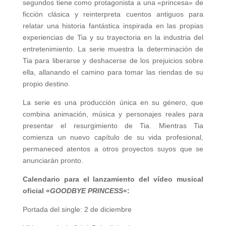
segundos tiene como protagonista a una «princesa» de
ficción clásica y reinterpreta cuentos antiguos para
relatar una historia fantástica inspirada en las propias
experiencias de Tia y su trayectoria en la industria del
entretenimiento. La serie muestra la determinación de
Tia para liberarse y deshacerse de los prejuicios sobre
ella, allanando el camino para tomar las riendas de su
propio destino.
La serie es una producción única en su género, que
combina animación, música y personajes reales para
presentar el resurgimiento de Tia. Mientras Tia
comienza un nuevo capítulo de su vida profesional,
permaneced atentos a otros proyectos suyos que se
anunciarán pronto.
Calendario para el lanzamiento del vídeo musical
oficial «
GOODBYE PRINCESS
«:
Portada del single: 2 de diciembre