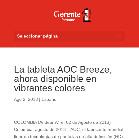
Seleccionar página
La tableta AOC Breeze,
ahora disponible en
vibrantes colores
Ago 2, 2013
|
Español
COLOMBIA (AndeanWire, 02 de Agosto de 2013)
Colombia, agosto de 2013 – AOC, el fabricante mundial
líder en tecnologías de pantallas de alta definición (HD)