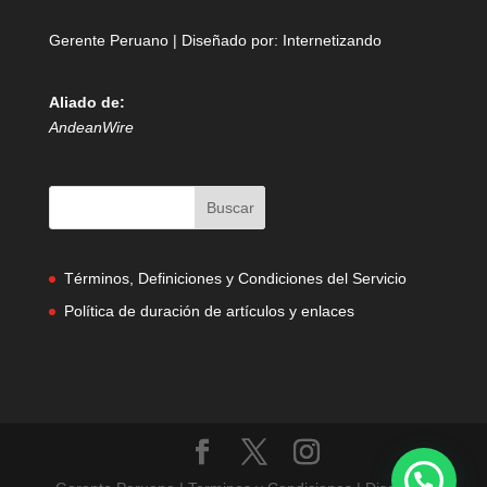
Gerente Peruano | Diseñado por:
Internetizando
Aliado de:
AndeanWire
Términos, Definiciones y Condiciones del Servicio
Política de duración de artículos y enlaces