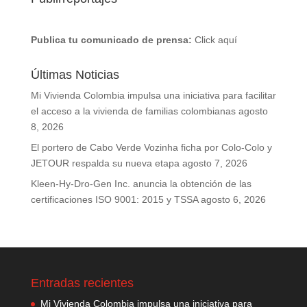
Publica tu comunicado de prensa:
Click aquí
Últimas Noticias
Mi Vivienda Colombia impulsa una iniciativa para facilitar
el acceso a la vivienda de familias colombianas
agosto
8, 2026
El portero de Cabo Verde Vozinha ficha por Colo-Colo y
JETOUR respalda su nueva etapa
agosto 7, 2026
Kleen-Hy-Dro-Gen Inc. anuncia la obtención de las
certificaciones ISO 9001: 2015 y TSSA
agosto 6, 2026
Entradas recientes
Mi Vivienda Colombia impulsa una iniciativa para