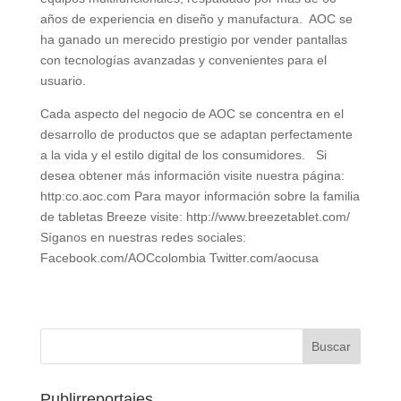
años de experiencia en diseño y manufactura. AOC se
ha ganado un merecido prestigio por vender pantallas
con tecnologías avanzadas y convenientes para el
usuario.
Cada aspecto del negocio de AOC se concentra en el
desarrollo de productos que se adaptan perfectamente
a la vida y el estilo digital de los consumidores. Si
desea obtener más información visite nuestra página:
http:co.aoc.com Para mayor información sobre la familia
de tabletas Breeze visite: http://www.breezetablet.com/
Síganos en nuestras redes sociales:
Facebook.com/AOCcolombia Twitter.com/aocusa
Publirreportajes