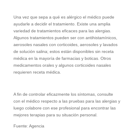
Una vez que sepa a qué es alérgico el médico puede
ayudarle a decidir el tratamiento. Existe una amplia
variedad de tratamientos eficaces para las alergias.
Algunos tratamientos pueden ser con antihistamínicos,
aerosoles nasales con corticoides, aerosoles y lavados
de solución salina; estos están disponibles sin receta
médica en la mayoría de farmacias y boticas. Otros
medicamentos orales y algunos corticoides nasales
requieren receta médica.
A fin de controlar eficazmente los síntomas, consulte
con el médico respecto a las pruebas para las alergias y
luego colabore con ese profesional para encontrar las
mejores terapias para su situación personal.
Fuente: Agencia