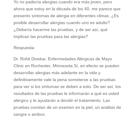
Yo no padecía alergias cuando era más joven, pero
ahora que estoy en la década de los 40, me parece que
presento síntomas de alergia en diferentes climas. ¿Es
posible desarrollar alergias cuando uno es adulto?
¿Debería hacerme las pruebas, y de ser así, qué
implican las pruebas para las alergias?
Respuesta:
Dr. Rohit Divekar, Enfermedades Alérgicas de Mayo
Clinic en Rochester, Minnesota.Sí, en efecto se pueden
desarrollar alergias más adelante en la vida y
definitivamente vale la pena someterse a las pruebas
para ver si los síntomas se deben a esto. De ser así, los
resultados de las pruebas le informarán a qué es usted
alérgico y le ayudarán a decidir el tratamiento. Las
pruebas constan de un examen en la piel, un análisis de
sangre o ambos.