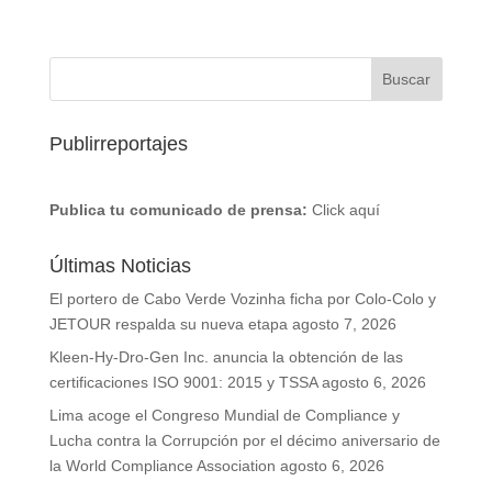
Publirreportajes
Publica tu comunicado de prensa:
Click aquí
Últimas Noticias
El portero de Cabo Verde Vozinha ficha por Colo-Colo y
JETOUR respalda su nueva etapa
agosto 7, 2026
Kleen-Hy-Dro-Gen Inc. anuncia la obtención de las
certificaciones ISO 9001: 2015 y TSSA
agosto 6, 2026
Lima acoge el Congreso Mundial de Compliance y
Lucha contra la Corrupción por el décimo aniversario de
la World Compliance Association
agosto 6, 2026