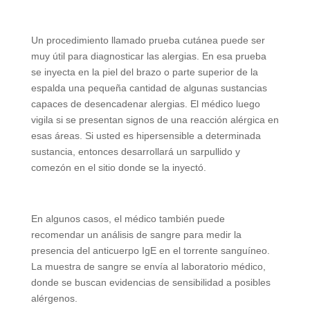
Un procedimiento llamado prueba cutánea puede ser
muy útil para diagnosticar las alergias. En esa prueba
se inyecta en la piel del brazo o parte superior de la
espalda una pequeña cantidad de algunas sustancias
capaces de desencadenar alergias. El médico luego
vigila si se presentan signos de una reacción alérgica en
esas áreas. Si usted es hipersensible a determinada
sustancia, entonces desarrollará un sarpullido y
comezón en el sitio donde se la inyectó.
En algunos casos, el médico también puede
recomendar un análisis de sangre para medir la
presencia del anticuerpo IgE en el torrente sanguíneo.
La muestra de sangre se envía al laboratorio médico,
donde se buscan evidencias de sensibilidad a posibles
alérgenos.