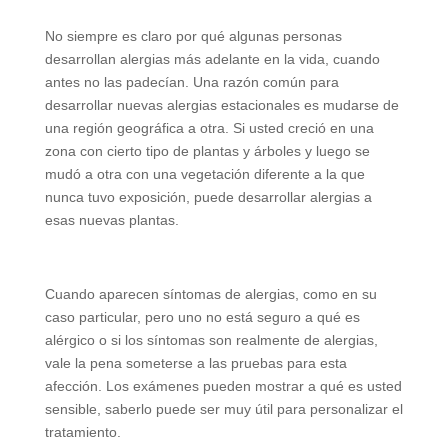
No siempre es claro por qué algunas personas
desarrollan alergias más adelante en la vida, cuando
antes no las padecían. Una razón común para
desarrollar nuevas alergias estacionales es mudarse de
una región geográfica a otra. Si usted creció en una
zona con cierto tipo de plantas y árboles y luego se
mudó a otra con una vegetación diferente a la que
nunca tuvo exposición, puede desarrollar alergias a
esas nuevas plantas.
Cuando aparecen síntomas de alergias, como en su
caso particular, pero uno no está seguro a qué es
alérgico o si los síntomas son realmente de alergias,
vale la pena someterse a las pruebas para esta
afección. Los exámenes pueden mostrar a qué es usted
sensible, saberlo puede ser muy útil para personalizar el
tratamiento.