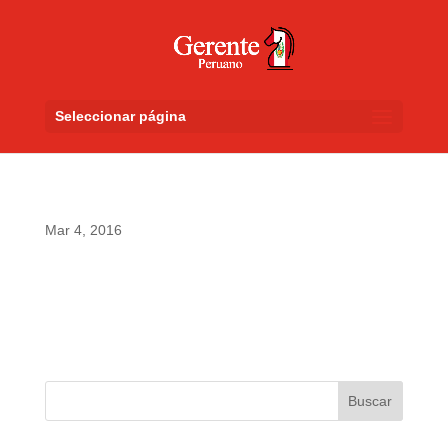
Seleccionar página
Mar 4, 2016