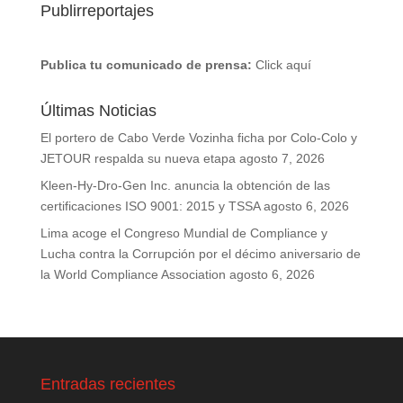
Publirreportajes
Publica tu comunicado de prensa:
Click aquí
Últimas Noticias
El portero de Cabo Verde Vozinha ficha por Colo-Colo y
JETOUR respalda su nueva etapa
agosto 7, 2026
Kleen-Hy-Dro-Gen Inc. anuncia la obtención de las
certificaciones ISO 9001: 2015 y TSSA
agosto 6, 2026
Lima acoge el Congreso Mundial de Compliance y
Lucha contra la Corrupción por el décimo aniversario de
la World Compliance Association
agosto 6, 2026
Entradas recientes