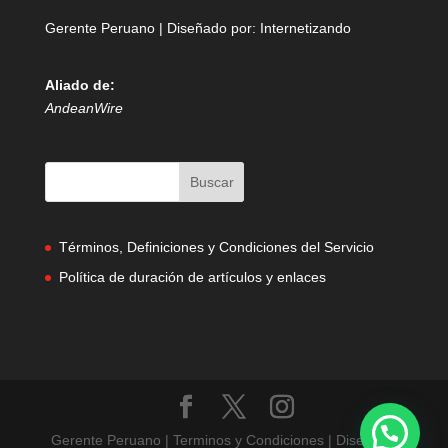
Gerente Peruano | Diseñado por:
Internetizando
Aliado de:
AndeanWire
Términos, Definiciones y Condiciones del Servicio
Política de duración de artículos y enlaces
Gerente Peruano | Terminos y Condiciones | Diseñado