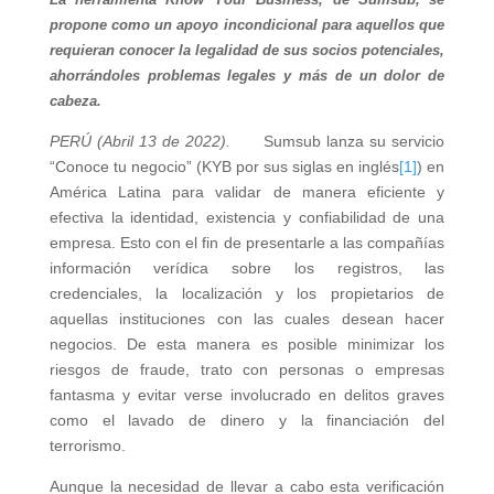
propone como un apoyo incondicional para aquellos que
requieran conocer la legalidad de sus socios potenciales,
ahorrándoles problemas legales y más de un dolor de
cabeza.
PERÚ (Abril 13 de 2022).
Sumsub lanza su servicio
“Conoce tu negocio” (KYB por sus siglas en inglés
[1]
) en
América Latina para validar de manera eficiente y
efectiva la identidad, existencia y confiabilidad de una
empresa. Esto con el fin de presentarle a las compañías
información verídica sobre los registros, las
credenciales, la localización y los propietarios de
aquellas instituciones con las cuales desean hacer
negocios. De esta manera es posible minimizar los
riesgos de fraude, trato con personas o empresas
fantasma y evitar verse involucrado en delitos graves
como el lavado de dinero y la financiación del
terrorismo.
Aunque la necesidad de llevar a cabo esta verificación