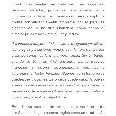
mundo con regulaciones cada vez más exigentes,
recursos limitados, problemas para acceder a la
información y falta de preparación para cumplir la
norma con eficiencia —un problema incluso para las
gigantes de la industria financiera, como afirma el
director jurídico de Sumsub, Tony Petrov.
“La inmensa mayoría de los sujetos obligados ya utilizan
tecnologías y soluciones modernas a la hora de abordar
a las personas; es la nueva normalidad. Sin embargo,
cuando se trata de KYB seguimos viendo trabajos
manuales y errores absolutamente normales e
inherentes al factor humano. Algunos de estos errores
pueden ser inocentes, pero otros pueden abrir la puerta
a enormes esquemas de lavado de dinero y arruinar la
reputación de empresas financieras transnacionales e
incluso de países”,
agrega Petrov.
En definitiva este tipo de soluciones, como la ofrecida
por Sumsub, llega a nuestra región como un aliado más