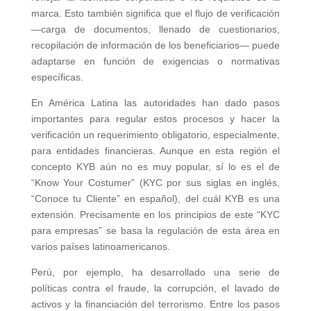
marca. Esto también significa que el flujo de verificación
—carga de documentos, llenado de cuestionarios,
recopilación de información de los beneficiarios— puede
adaptarse en función de exigencias o normativas
específicas.
En América Latina las autoridades han dado pasos
importantes para regular estos procesos y hacer la
verificación un requerimiento obligatorio, especialmente,
para entidades financieras. Aunque en esta región el
concepto KYB aún no es muy popular, sí lo es el de
“Know Your Costumer” (KYC por sus siglas en inglés,
“Conoce tu Cliente” en español), del cuál KYB es una
extensión. Precisamente en los principios de este “KYC
para empresas” se basa la regulación de esta área en
varios países latinoamericanos.
Perú, por ejemplo, ha desarrollado una serie de
políticas contra el fraude, la corrupción, el lavado de
activos y la financiación del terrorismo. Entre los pasos