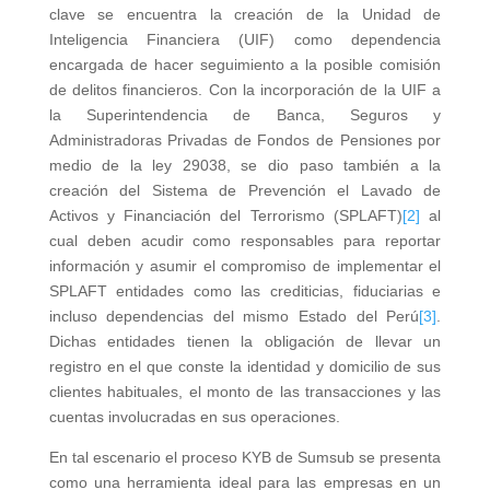
clave se encuentra la creación de la Unidad de
Inteligencia Financiera (UIF) como dependencia
encargada de hacer seguimiento a la posible comisión
de delitos financieros. Con la incorporación de la UIF a
la Superintendencia de Banca, Seguros y
Administradoras Privadas de Fondos de Pensiones por
medio de la ley 29038, se dio paso también a la
creación del Sistema de Prevención el Lavado de
Activos y Financiación del Terrorismo (SPLAFT)
[2]
al
cual deben acudir como responsables para reportar
información y asumir el compromiso de implementar el
SPLAFT entidades como las crediticias, fiduciarias e
incluso dependencias del mismo Estado del Perú
[3]
.
Dichas entidades tienen la obligación de llevar un
registro en el que conste la identidad y domicilio de sus
clientes habituales, el monto de las transacciones y las
cuentas involucradas en sus operaciones.
En tal escenario el proceso KYB de Sumsub se presenta
como una herramienta ideal para las empresas en un