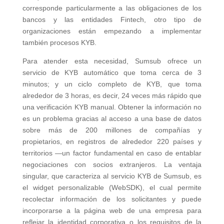
corresponde particularmente a las obligaciones de los
bancos y las entidades Fintech, otro tipo de
organizaciones están empezando a implementar
también procesos KYB.
Para atender esta necesidad, Sumsub ofrece un
servicio de KYB automático que toma cerca de 3
minutos; y un ciclo completo de KYB, que toma
alrededor de 3 horas, es decir, 24 veces más rápido que
una verificación KYB manual. Obtener la información no
es un problema gracias al acceso a una base de datos
sobre más de 200 millones de compañías y
propietarios, en registros de alrededor 220 países y
territorios —un factor fundamental en caso de entablar
negociaciones con socios extranjeros. La ventaja
singular, que caracteriza al servicio KYB de Sumsub, es
el widget personalizable (WebSDK), el cual permite
recolectar información de los solicitantes y puede
incorporarse a la página web de una empresa para
reflejar la identidad corporativa o los requisitos de la