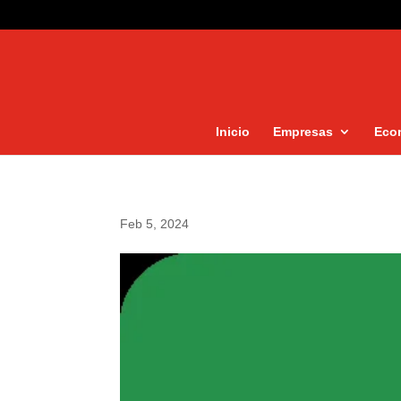
Inicio
Empresas
Eco
Feb 5, 2024