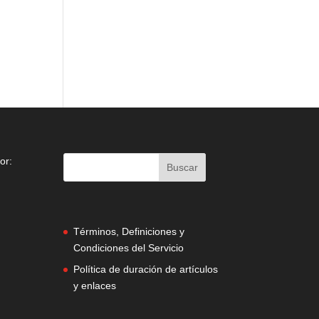
or:
Términos, Definiciones y
Condiciones del Servicio
Política de duración de artículos
y enlaces