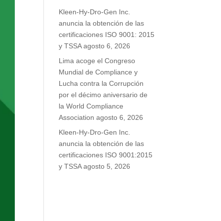
Kleen-Hy-Dro-Gen Inc.
anuncia la obtención de las
certificaciones ISO 9001: 2015
y TSSA
agosto 6, 2026
Lima acoge el Congreso
Mundial de Compliance y
Lucha contra la Corrupción
por el décimo aniversario de
la World Compliance
Association
agosto 6, 2026
Kleen-Hy-Dro-Gen Inc.
anuncia la obtención de las
certificaciones ISO 9001:2015
y TSSA
agosto 5, 2026