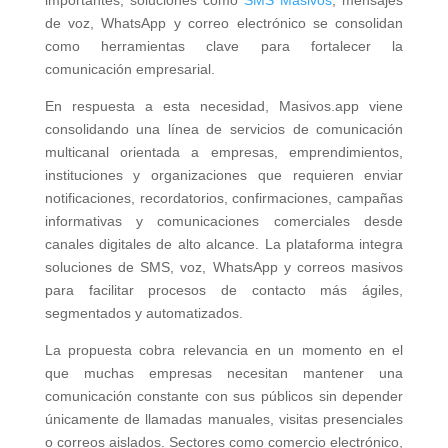
importantes, soluciones como
SMS Masivos
, mensajes
de voz, WhatsApp y correo electrónico se consolidan
como herramientas clave para fortalecer la
comunicación empresarial.
En respuesta a esta necesidad, Masivos.app viene
consolidando una línea de servicios de comunicación
multicanal orientada a empresas, emprendimientos,
instituciones y organizaciones que requieren enviar
notificaciones, recordatorios, confirmaciones, campañas
informativas y comunicaciones comerciales desde
canales digitales de alto alcance. La plataforma integra
soluciones de SMS, voz, WhatsApp y correos masivos
para facilitar procesos de contacto más ágiles,
segmentados y automatizados.
La propuesta cobra relevancia en un momento en el
que muchas empresas necesitan mantener una
comunicación constante con sus públicos sin depender
únicamente de llamadas manuales, visitas presenciales
o correos aislados. Sectores como comercio electrónico,