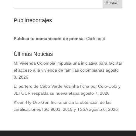
Publirreportajes
Publica tu comunicado de prensa:
Click aquí
Últimas Noticias
Mi Vivienda Colombia impulsa una iniciativa para facilitar
el acceso a la vivienda de familias colombianas
agosto
8, 2026
El portero de Cabo Verde Vozinha ficha por Colo-Colo y
JETOUR respalda su nueva etapa
agosto 7, 2026
Kleen-Hy-Dro-Gen Inc. anuncia la obtención de las
certificaciones ISO 9001: 2015 y TSSA
agosto 6, 2026