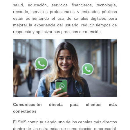
salud, educación, servicios financieros, tecnología,
recaudo, servicios profesionales y entidades públicas
están aumentando el uso de canales digitales para
mejorar la experiencia del usuario, reducir tiempos de
respuesta y optimizar sus procesos de atención.
Comunicación directa para clientes más
conectados
El SMS continúa siendo uno de los canales más directos
dentro de las estrategias de comunicación empresarial.