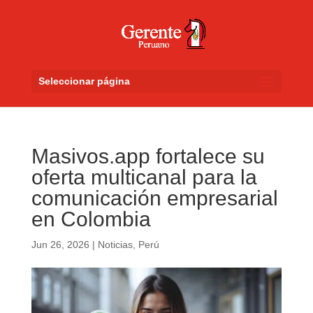
Seleccionar página
Masivos.app fortalece su
oferta multicanal para la
comunicación empresarial
en Colombia
Jun 26, 2026
|
Noticias
,
Perú