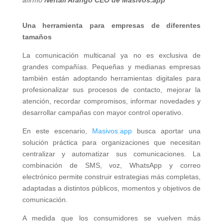
Una herramienta para empresas de diferentes
tamaños
La comunicación multicanal ya no es exclusiva de
grandes compañías. Pequeñas y medianas empresas
también están adoptando herramientas digitales para
profesionalizar sus procesos de contacto, mejorar la
atención, recordar compromisos, informar novedades y
desarrollar campañas con mayor control operativo.
En este escenario,
Masivos.app
busca aportar una
solución práctica para organizaciones que necesitan
centralizar y automatizar sus comunicaciones. La
combinación de SMS, voz, WhatsApp y correo
electrónico permite construir estrategias más completas,
adaptadas a distintos públicos, momentos y objetivos de
comunicación.
A medida que los consumidores se vuelven más