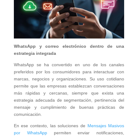
WhatsApp y correo electrónico dentro de una
estrategia integrada
WhatsApp se ha convertido en uno de los canales
preferidos por los consumidores para interactuar con
marcas, negocios y organizaciones. Su uso cotidiano
permite que las empresas establezcan conversaciones
más rápidas y cercanas, siempre que exista una
estrategia adecuada de segmentación, pertinencia del
mensaje y cumplimiento de buenas prácticas de
comunicación.
En ese contexto, las soluciones de
Mensajes Masivos
por WhatsApp
permiten enviar notificaciones,