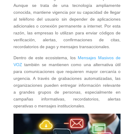
Aunque se trata de una tecnología ampliamente
conocida, mantiene vigencia por su capacidad de llegar
al teléfono del usuario sin depender de aplicaciones
adicionales o conexión permanente a internet. Por esta
razón, las empresas lo utilizan para enviar códigos de
verificación, alertas, confirmaciones de citas,
recordatorios de pago y mensajes transaccionales.
Dentro de este ecosistema, los
Mensajes Masivos de
VOZ
también se mantienen como una alternativa útil
para comunicaciones que requieren mayor cercanía o
urgencia. A través de grabaciones automatizadas, las
organizaciones pueden entregar información relevante
a grandes grupos de personas, especialmente en
campañas informativas, recordatorios, alertas
operativas o mensajes institucionales.