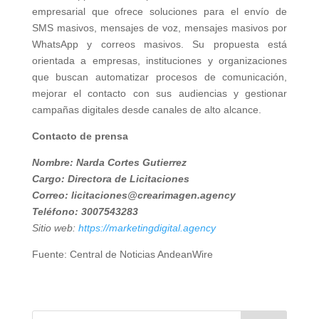
empresarial que ofrece soluciones para el envío de
SMS masivos, mensajes de voz, mensajes masivos por
WhatsApp y correos masivos. Su propuesta está
orientada a empresas, instituciones y organizaciones
que buscan automatizar procesos de comunicación,
mejorar el contacto con sus audiencias y gestionar
campañas digitales desde canales de alto alcance.
Contacto de prensa
Nombre: Narda Cortes Gutierrez
Cargo: Directora de Licitaciones
Correo: licitaciones@crearimagen.agency
Teléfono: 3007543283
Sitio web:
https://marketingdigital.agency
Fuente: Central de Noticias AndeanWire