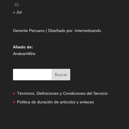
31
« Jul
Gerente Peruano | Diseñado por:
Internetizando
Aliado de:
AndeanWire
Términos, Definiciones y Condiciones del Servicio
Política de duración de artículos y enlaces