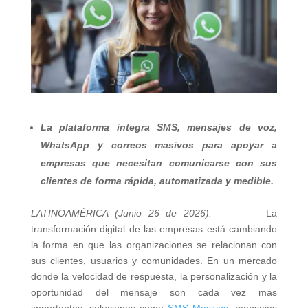
La plataforma integra SMS, mensajes de voz,
WhatsApp y correos masivos para apoyar a
empresas que necesitan comunicarse con sus
clientes de forma rápida, automatizada y medible.
LATINOAMÉRICA (Junio 26 de 2026).
La
transformación digital de las empresas está cambiando
la forma en que las organizaciones se relacionan con
sus clientes, usuarios y comunidades. En un mercado
donde la velocidad de respuesta, la personalización y la
oportunidad del mensaje son cada vez más