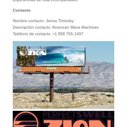
Contacto
Nombre contacto: Jenna Timinsky
Descripción contacto: American Wave Machines
Teléfono de contacto: +1 858 755-1497