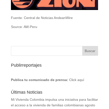
Fuente: Central de Noticias AndeanWire
Source: AW-Peru
Publirreportajes
Publica tu comunicado de prensa:
Click aquí
Últimas Noticias
Mi Vivienda Colombia impulsa una iniciativa para facilitar
el acceso a la vivienda de familias colombianas
agosto