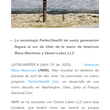
La tecnología PerfectSwell® de sexta generación
llegará al sur de Utah de la mano de American
Wave Machines y Desert Lakes LLC
LATINOAMÉRICA (Abril 19 de 2025).
American
Wave Machines
(AWM)
, líder mundial en destinos de
piscinas de surf de alto nivel, ha anunciado un nuevo
proyecto:
PerfectSwell® Zion
, un desarrollo de uso
mixto ubicado en Washington, Utah, junto al Parque
Nacional Zion.
AWM se ha asociado con Desert Lakes LLC para esta
iniciativa, que tendrá como eje central un parque