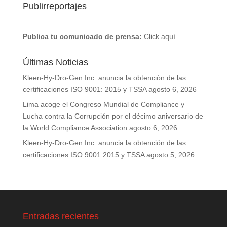
Publirreportajes
Publica tu comunicado de prensa:
Click aquí
Últimas Noticias
Kleen-Hy-Dro-Gen Inc. anuncia la obtención de las
certificaciones ISO 9001: 2015 y TSSA
agosto 6, 2026
Lima acoge el Congreso Mundial de Compliance y
Lucha contra la Corrupción por el décimo aniversario de
la World Compliance Association
agosto 6, 2026
Kleen-Hy-Dro-Gen Inc. anuncia la obtención de las
certificaciones ISO 9001:2015 y TSSA
agosto 5, 2026
Entradas recientes