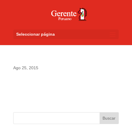
Seleccionar página
Ago 25, 2015