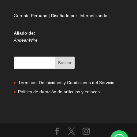
Gerente Peruano | Diseñado por:
Internetizando
Aliado de:
AndeanWire
Términos, Definiciones y Condiciones del Servicio
Política de duración de artículos y enlaces