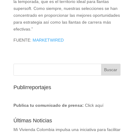
la temporada, que es el territorio ideal para llantas
supersoft. Como siempre, nuestras selecciones se han
concentrado en proporcionar las mejores oportunidades
para estrategia así como las llantas de carrera más
efectivas.”
FUENTE:
MARKETWIRED
Publirreportajes
Publica tu comunicado de prensa:
Click aquí
Últimas Noticias
Mi Vivienda Colombia impulsa una iniciativa para facilitar