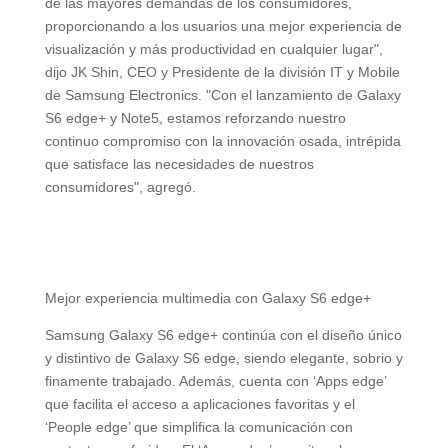
de las mayores demandas de los consumidores,
proporcionando a los usuarios una mejor experiencia de
visualización y más productividad en cualquier lugar",
dijo JK Shin, CEO y Presidente de la división IT y Mobile
de Samsung Electronics. "Con el lanzamiento de Galaxy
S6 edge+ y Note5, estamos reforzando nuestro
continuo compromiso con la innovación osada, intrépida
que satisface las necesidades de nuestros
consumidores", agregó.
Mejor experiencia multimedia con Galaxy S6 edge+
Samsung Galaxy S6 edge+ continúa con el diseño único
y distintivo de Galaxy S6 edge, siendo elegante, sobrio y
finamente trabajado. Además, cuenta con ‘Apps edge’
que facilita el acceso a aplicaciones favoritas y el
‘People edge’ que simplifica la comunicación con