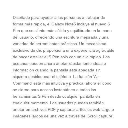
Diseñado para ayudar a las personas a trabajar de
forma más rápida, el Galaxy Note5 incluye el nuevo S
Pen que se siente más sólido y equilibrado en la mano
del usuario, ofreciendo una escritura mejorada y una
variedad de herramientas prácticas. Un mecanismo
exclusivo de clic proporciona una experiencia agradable
de hacer estallar el S Pen sólo con un clic rápido. Los
usuarios pueden ahora anotar rápidamente ideas o
información cuando la pantalla está apagada sin
siquiera desbloquear el teléfono. La función ‘Air
Command’ está más intuitiva y práctica: ahora el icono
se cierne para acceso instantáneo a todas las
herramientas S Pen desde cualquier pantalla en
cualquier momento. Los usuarios pueden también
anotar en archivos PDF y capturar artículos web largo o
imágenes largos de una vez a través de ‘Scroll capture’.