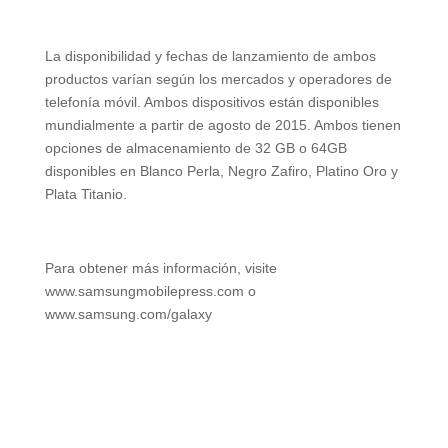
La disponibilidad y fechas de lanzamiento de ambos
productos varían según los mercados y operadores de
telefonía móvil. Ambos dispositivos están disponibles
mundialmente a partir de agosto de 2015. Ambos tienen
opciones de almacenamiento de 32 GB o 64GB
disponibles en Blanco Perla, Negro Zafiro, Platino Oro y
Plata Titanio.
Para obtener más información, visite
www.samsungmobilepress.com o
www.samsung.com/galaxy