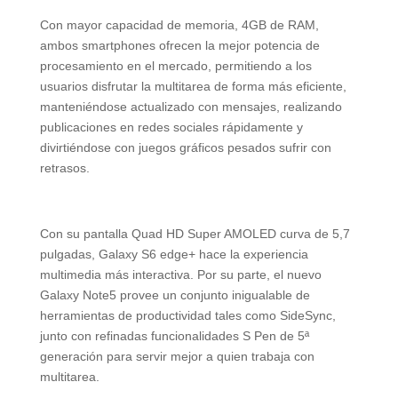
Con mayor capacidad de memoria, 4GB de RAM,
ambos smartphones ofrecen la mejor potencia de
procesamiento en el mercado, permitiendo a los
usuarios disfrutar la multitarea de forma más eficiente,
manteniéndose actualizado con mensajes, realizando
publicaciones en redes sociales rápidamente y
divirtiéndose con juegos gráficos pesados sufrir con
retrasos.
Con su pantalla Quad HD Super AMOLED curva de 5,7
pulgadas, Galaxy S6 edge+ hace la experiencia
multimedia más interactiva. Por su parte, el nuevo
Galaxy Note5 provee un conjunto inigualable de
herramientas de productividad tales como SideSync,
junto con refinadas funcionalidades S Pen de 5ª
generación para servir mejor a quien trabaja con
multitarea.