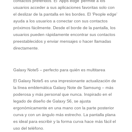
contactos preferidos. El ‘Apps edge’ permite a los
usuarios acceder a sus aplicaciones favoritas solo con
el deslizar de la pantalla en les bordes. El ‘People edge’
ayuda a los usuarios a conectar con sus contactos
próximos fácilmente. Desde el borde de la pantalla, los
usuarios pueden rápidamente encontrar sus contactos
preestablecidos y enviar mensajes o hacer llamadas
directamente.
Galaxy Note5 – perfecto para quién es multitarea
El Galaxy Note5 es una impresionante actualización de
la línea emblemática Galaxy Note de Samsung – más
poderosa y más personal que nunca. Inspirado en el
legado de diseño de Galaxy S6, se ajusta
ergonómicamente en una mano con la parte posterior
curva y con un ángulo más estrecho. La pantalla plana
es ideal para escribir y la forma curva hace más fácil el
uso del teléfono.