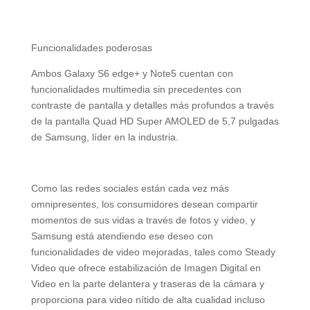
Funcionalidades poderosas
Ambos Galaxy S6 edge+ y Note5 cuentan con
funcionalidades multimedia sin precedentes con
contraste de pantalla y detalles más profundos a través
de la pantalla Quad HD Super AMOLED de 5,7 pulgadas
de Samsung, líder en la industria.
Como las redes sociales están cada vez más
omnipresentes, los consumidores desean compartir
momentos de sus vidas a través de fotos y video, y
Samsung está atendiendo ese deseo con
funcionalidades de video mejoradas, tales como Steady
Video que ofrece estabilización de Imagen Digital en
Video en la parte delantera y traseras de la cámara y
proporciona para video nítido de alta cualidad incluso