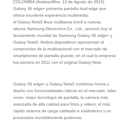
COLOMBIA (AndeanWire, 13 de Agosto de 2015)
Galaxy S6 edge+ presenta pantalla dual edge que
ofrece excelente experiencia multimedia;
el Galaxy Note5 lleva multitarea móvil a nuevas
alturas.Samsung Electronics Co., Ltd., anunció hoy el
lanzamiento mundial de Samsung Galaxy S6 edge+ y
Galaxy Note5. Ambos dispositivos representan el
compromiso de la multinacional con el mercado de
smartphones de pantalla grande, en el cual la empresa
fue pionera en 2011 con el original Galaxy Note.
Galaxy S6 edge+ y Galaxy Note5 combinan forma y
diseño con funcionalidades líderes en el mercado, tales
como: mejor tecnología de pantalla, la cámara más
avanzada de alta calidad para fotos y videos, el más
rápido sistema de carga cableado e inalámbrico y un
procesador increíblemente poderoso.