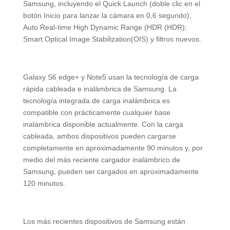
Samsung, incluyendo el Quick Launch (doble clic en el
botón Inicio para lanzar la cámara en 0,6 segundo),
Auto Real-time High Dynamic Range (HDR (HDR);
Smart Optical Image Stabilization(OIS) y filtros nuevos.
Galaxy S6 edge+ y Note5 usan la tecnología de carga
rápida cableada e inalámbrica de Samsung. La
tecnología integrada de carga inalámbrica es
compatible con prácticamente cualquier base
inalámbrica disponible actualmente. Con la carga
cableada, ambos dispositivos pueden cargarse
completamente en aproximadamente 90 minutos y, por
medio del más reciente cargador inalámbrico de
Samsung, pueden ser cargados en aproximadamente
120 minutos.
Los más recientes dispositivos de Samsung están