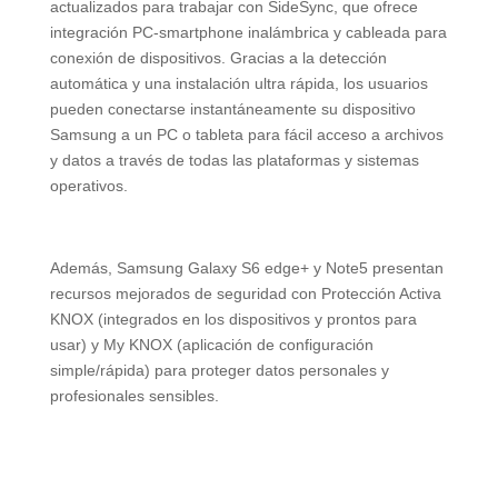
actualizados para trabajar con SideSync, que ofrece
integración PC-smartphone inalámbrica y cableada para
conexión de dispositivos. Gracias a la detección
automática y una instalación ultra rápida, los usuarios
pueden conectarse instantáneamente su dispositivo
Samsung a un PC o tableta para fácil acceso a archivos
y datos a través de todas las plataformas y sistemas
operativos.
Además, Samsung Galaxy S6 edge+ y Note5 presentan
recursos mejorados de seguridad con Protección Activa
KNOX (integrados en los dispositivos y prontos para
usar) y My KNOX (aplicación de configuración
simple/rápida) para proteger datos personales y
profesionales sensibles.