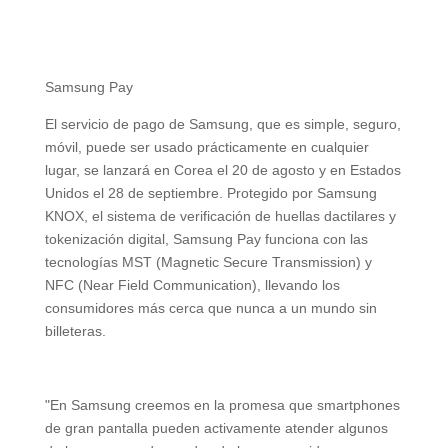
Samsung Pay
El servicio de pago de Samsung, que es simple, seguro,
móvil, puede ser usado prácticamente en cualquier
lugar, se lanzará en Corea el 20 de agosto y en Estados
Unidos el 28 de septiembre. Protegido por Samsung
KNOX, el sistema de verificación de huellas dactilares y
tokenización digital, Samsung Pay funciona con las
tecnologías MST (Magnetic Secure Transmission) y
NFC (Near Field Communication), llevando los
consumidores más cerca que nunca a un mundo sin
billeteras.
"En Samsung creemos en la promesa que smartphones
de gran pantalla pueden activamente atender algunos