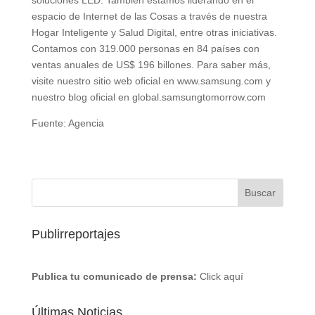
soluciones LED. También estamos liderando en el
espacio de Internet de las Cosas a través de nuestra
Hogar Inteligente y Salud Digital, entre otras iniciativas.
Contamos con 319.000 personas en 84 países con
ventas anuales de US$ 196 billones. Para saber más,
visite nuestro sitio web oficial en www.samsung.com y
nuestro blog oficial en global.samsungtomorrow.com
Fuente: Agencia
Publirreportajes
Publica tu comunicado de prensa:
Click aquí
Últimas Noticias