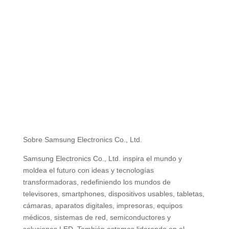
Sobre Samsung Electronics Co., Ltd.
Samsung Electronics Co., Ltd. inspira el mundo y
moldea el futuro con ideas y tecnologías
transformadoras, redefiniendo los mundos de
televisores, smartphones, dispositivos usables, tabletas,
cámaras, aparatos digitales, impresoras, equipos
médicos, sistemas de red, semiconductores y