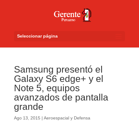
Seleccionar página
Samsung presentó el
Galaxy S6 edge+ y el
Note 5, equipos
avanzados de pantalla
grande
Ago 13, 2015
|
Aeroespacial y Defensa