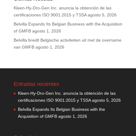
Kleen-Hy-Dro-Gen Inc. anuncia la obtención de las
certificaciones ISO 9001:2015 y TSSA
agosto 5, 2026
Belvilla Expands Its Belgian Business with the Acquisition
of GMFB
agosto 1, 2026
Belvilla breidt Belgische activiteiten uit met de overname
van GMFB
agosto 1, 2026
Entradas recientes
Kleen-Hy-Dro-Gen Inc. anuncia la obtención de las
certificaciones ISO 9001:2015 y TSSA
agosto 5, 2026
Belvilla Expands Its Belgian Business with the
Acquisition of GMFB
agosto 1, 2026