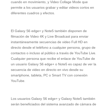
cuando en movimiento, y Video Collage Mode que
permite a los usuarios grabar y editar videos cortos en
diferentes cuadros y efectos.
El Galaxy S6 edge+ y Note5 también disponen de
filmación de Video 4K y Live Broadcast para enviar
instantáneamente secuencias de video Full HD en
directo desde el teléfono a cualquier persona, grupo de
contactos o incluso al público a través de YouTube Live.
Cualquier persona que recibe el enlace de YouTube de
un usuario Galaxy S6 edge+ o Note5 es capaz de ver la
secuencia de video en directo en vivo desde su
smartphone, tableta, PC o Smart TV con conexión
YouTube.
Los usuarios Galaxy S6 edge+ y Galaxy Note5 también
serán beneficiados del sistema avanzado de cámara de