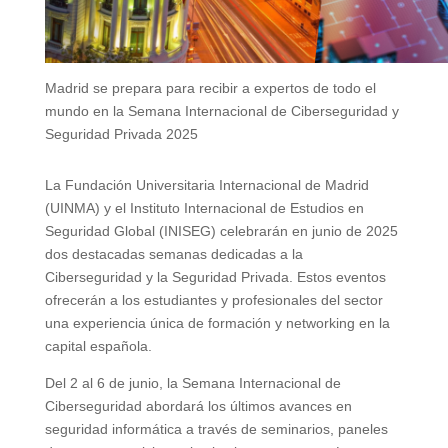
Madrid se prepara para recibir a expertos de todo el
mundo en la Semana Internacional de Ciberseguridad y
Seguridad Privada 2025
La Fundación Universitaria Internacional de Madrid
(UINMA) y el Instituto Internacional de Estudios en
Seguridad Global (INISEG) celebrarán en junio de 2025
dos destacadas semanas dedicadas a la
Ciberseguridad y la Seguridad Privada. Estos eventos
ofrecerán a los estudiantes y profesionales del sector
una experiencia única de formación y networking en la
capital española.
Del 2 al 6 de junio, la Semana Internacional de
Ciberseguridad abordará los últimos avances en
seguridad informática a través de seminarios, paneles