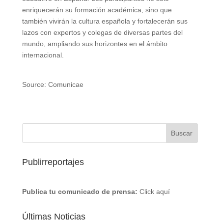
enriquecerán su formación académica, sino que
también vivirán la cultura española y fortalecerán sus
lazos con expertos y colegas de diversas partes del
mundo, ampliando sus horizontes en el ámbito
internacional.
Source: Comunicae
Publirreportajes
Publica tu comunicado de prensa:
Click aquí
Últimas Noticias