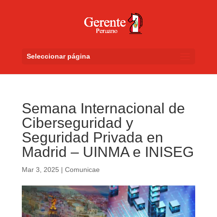
Seleccionar página
Semana Internacional de
Ciberseguridad y
Seguridad Privada en
Madrid – UINMA e INISEG
Mar 3, 2025
|
Comunicae