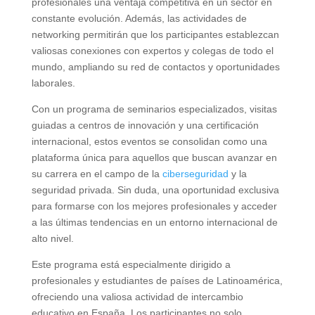
profesionales una ventaja competitiva en un sector en
constante evolución. Además, las actividades de
networking permitirán que los participantes establezcan
valiosas conexiones con expertos y colegas de todo el
mundo, ampliando su red de contactos y oportunidades
laborales.
Con un programa de seminarios especializados, visitas
guiadas a centros de innovación y una certificación
internacional, estos eventos se consolidan como una
plataforma única para aquellos que buscan avanzar en
su carrera en el campo de la
ciberseguridad
y la
seguridad privada. Sin duda, una oportunidad exclusiva
para formarse con los mejores profesionales y acceder
a las últimas tendencias en un entorno internacional de
alto nivel.
Este programa está especialmente dirigido a
profesionales y estudiantes de países de Latinoamérica,
ofreciendo una valiosa actividad de intercambio
educativo en España. Los participantes no solo