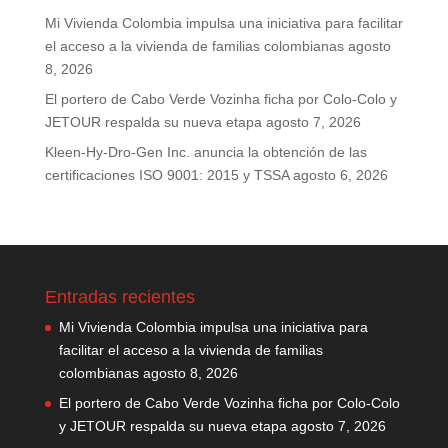
Mi Vivienda Colombia impulsa una iniciativa para facilitar
el acceso a la vivienda de familias colombianas
agosto
8, 2026
El portero de Cabo Verde Vozinha ficha por Colo-Colo y
JETOUR respalda su nueva etapa
agosto 7, 2026
Kleen-Hy-Dro-Gen Inc. anuncia la obtención de las
certificaciones ISO 9001: 2015 y TSSA
agosto 6, 2026
Entradas recientes
Mi Vivienda Colombia impulsa una iniciativa para
facilitar el acceso a la vivienda de familias
colombianas
agosto 8, 2026
El portero de Cabo Verde Vozinha ficha por Colo-Colo
y JETOUR respalda su nueva etapa
agosto 7, 2026