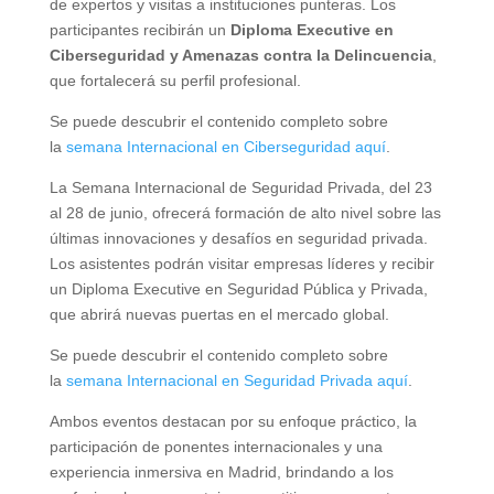
de expertos y visitas a instituciones punteras. Los
participantes recibirán un
Diploma Executive en
Ciberseguridad y Amenazas contra la Delincuencia
,
que fortalecerá su perfil profesional.
Se puede descubrir el contenido completo sobre
la
semana Internacional en Ciberseguridad aquí
.
La Semana Internacional de Seguridad Privada, del 23
al 28 de junio, ofrecerá formación de alto nivel sobre las
últimas innovaciones y desafíos en seguridad privada.
Los asistentes podrán visitar empresas líderes y recibir
un Diploma Executive en Seguridad Pública y Privada,
que abrirá nuevas puertas en el mercado global.
Se puede descubrir el contenido completo sobre
la
semana Internacional en Seguridad Privada aquí
.
Ambos eventos destacan por su enfoque práctico, la
participación de ponentes internacionales y una
experiencia inmersiva en Madrid, brindando a los