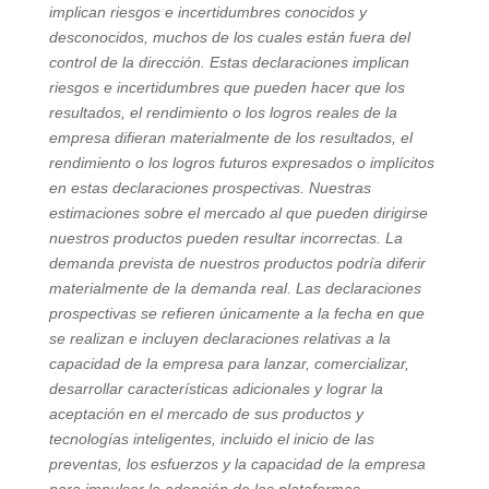
implican riesgos e incertidumbres conocidos y
desconocidos, muchos de los cuales están fuera del
control de la dirección. Estas declaraciones implican
riesgos e incertidumbres que pueden hacer que los
resultados, el rendimiento o los logros reales de la
empresa difieran materialmente de los resultados, el
rendimiento o los logros futuros expresados o implícitos
en estas declaraciones prospectivas. Nuestras
estimaciones sobre el mercado al que pueden dirigirse
nuestros productos pueden resultar incorrectas. La
demanda prevista de nuestros productos podría diferir
materialmente de la demanda real. Las declaraciones
prospectivas se refieren únicamente a la fecha en que
se realizan e incluyen declaraciones relativas a la
capacidad de la empresa para lanzar, comercializar,
desarrollar características adicionales y lograr la
aceptación en el mercado de sus productos y
tecnologías inteligentes, incluido el inicio de las
preventas, los esfuerzos y la capacidad de la empresa
para impulsar la adopción de las plataformas