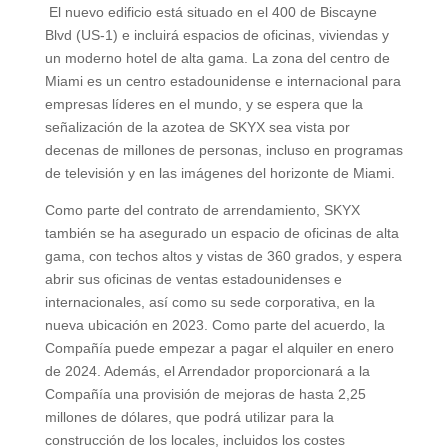
El nuevo edificio está situado en el 400 de Biscayne
Blvd (US-1) e incluirá espacios de oficinas, viviendas y
un moderno hotel de alta gama. La zona del centro de
Miami es un centro estadounidense e internacional para
empresas líderes en el mundo, y se espera que la
señalización de la azotea de SKYX sea vista por
decenas de millones de personas, incluso en programas
de televisión y en las imágenes del horizonte de Miami.
Como parte del contrato de arrendamiento, SKYX
también se ha asegurado un espacio de oficinas de alta
gama, con techos altos y vistas de 360 grados, y espera
abrir sus oficinas de ventas estadounidenses e
internacionales, así como su sede corporativa, en la
nueva ubicación en 2023. Como parte del acuerdo, la
Compañía puede empezar a pagar el alquiler en enero
de 2024. Además, el Arrendador proporcionará a la
Compañía una provisión de mejoras de hasta 2,25
millones de dólares, que podrá utilizar para la
construcción de los locales, incluidos los costes