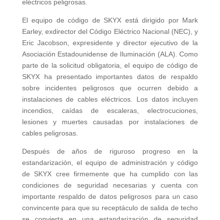
eléctricos peligrosas.
El equipo de código de SKYX está dirigido por Mark
Earley, exdirector del Código Eléctrico Nacional (NEC), y
Eric Jacobson, expresidente y director ejecutivo de la
Asociación Estadounidense de Iluminación (ALA). Como
parte de la solicitud obligatoria, el equipo de código de
SKYX ha presentado importantes datos de respaldo
sobre incidentes peligrosos que ocurren debido a
instalaciones de cables eléctricos. Los datos incluyen
incendios, caídas de escaleras, electrocuciones,
lesiones y muertes causadas por instalaciones de
cables peligrosas.
Después de años de riguroso progreso en la
estandarización, el equipo de administración y código
de SKYX cree firmemente que ha cumplido con las
condiciones de seguridad necesarias y cuenta con
importante respaldo de datos peligrosos para un caso
convincente para que su receptáculo de salida de techo
se convierta en una estandarización de seguridad