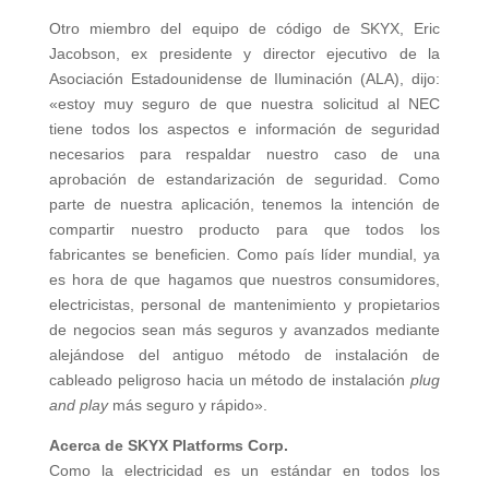
Otro miembro del equipo de código de SKYX, Eric
Jacobson, ex presidente y director ejecutivo de la
Asociación Estadounidense de Iluminación (ALA), dijo:
«estoy muy seguro de que nuestra solicitud al NEC
tiene todos los aspectos e información de seguridad
necesarios para respaldar nuestro caso de una
aprobación de estandarización de seguridad. Como
parte de nuestra aplicación, tenemos la intención de
compartir nuestro producto para que todos los
fabricantes se beneficien. Como país líder mundial, ya
es hora de que hagamos que nuestros consumidores,
electricistas, personal de mantenimiento y propietarios
de negocios sean más seguros y avanzados mediante
alejándose del antiguo método de instalación de
cableado peligroso hacia un método de instalación
plug
and play
más seguro y rápido».
Acerca de SKYX Platforms Corp.
Como la electricidad es un estándar en todos los