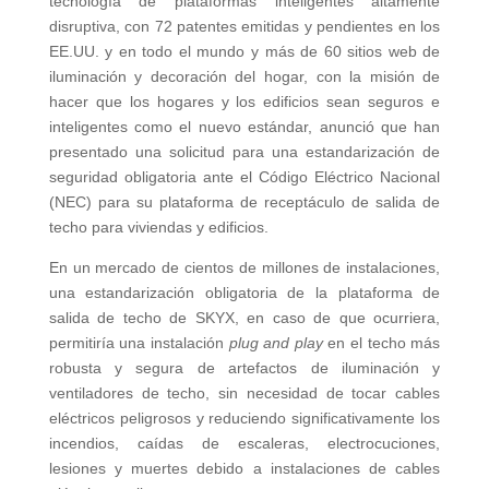
tecnología de plataformas inteligentes altamente
disruptiva, con 72 patentes emitidas y pendientes en los
EE.UU. y en todo el mundo y más de 60 sitios web de
iluminación y decoración del hogar, con la misión de
hacer que los hogares y los edificios sean seguros e
inteligentes como el nuevo estándar, anunció que han
presentado una solicitud para una estandarización de
seguridad obligatoria ante el Código Eléctrico Nacional
(NEC) para su plataforma de receptáculo de salida de
techo para viviendas y edificios.
En un mercado de cientos de millones de instalaciones,
una estandarización obligatoria de la plataforma de
salida de techo de SKYX, en caso de que ocurriera,
permitiría una instalación
plug and play
en el techo más
robusta y segura de artefactos de iluminación y
ventiladores de techo, sin necesidad de tocar cables
eléctricos peligrosos y reduciendo significativamente los
incendios, caídas de escaleras, electrocuciones,
lesiones y muertes debido a instalaciones de cables