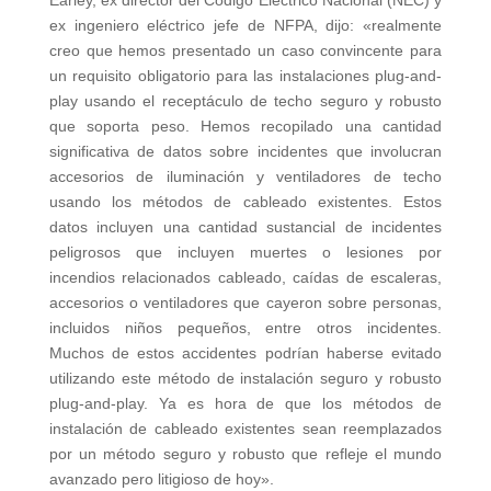
ex ingeniero eléctrico jefe de NFPA, dijo: «realmente
creo que hemos presentado un caso convincente para
un requisito obligatorio para las instalaciones plug-and-
play usando el receptáculo de techo seguro y robusto
que soporta peso. Hemos recopilado una cantidad
significativa de datos sobre incidentes que involucran
accesorios de iluminación y ventiladores de techo
usando los métodos de cableado existentes. Estos
datos incluyen una cantidad sustancial de incidentes
peligrosos que incluyen muertes o lesiones por
incendios relacionados cableado, caídas de escaleras,
accesorios o ventiladores que cayeron sobre personas,
incluidos niños pequeños, entre otros incidentes.
Muchos de estos accidentes podrían haberse evitado
utilizando este método de instalación seguro y robusto
plug-and-play. Ya es hora de que los métodos de
instalación de cableado existentes sean reemplazados
por un método seguro y robusto que refleje el mundo
avanzado pero litigioso de hoy».