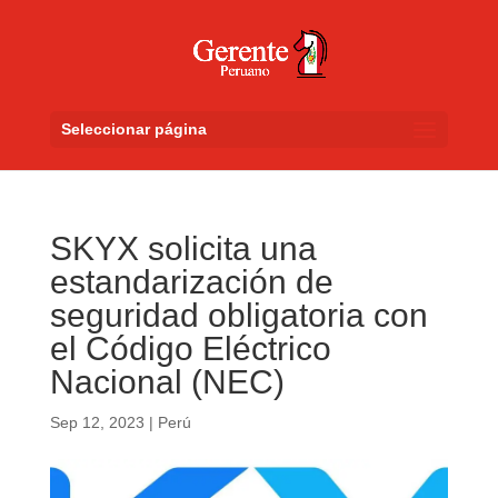
Seleccionar página
SKYX solicita una
estandarización de
seguridad obligatoria con
el Código Eléctrico
Nacional (NEC)
Sep 12, 2023
|
Perú