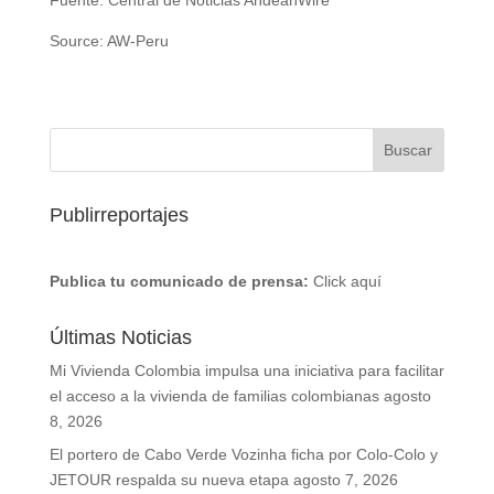
Source: AW-Peru
Publirreportajes
Publica tu comunicado de prensa:
Click aquí
Últimas Noticias
Mi Vivienda Colombia impulsa una iniciativa para facilitar
el acceso a la vivienda de familias colombianas
agosto
8, 2026
El portero de Cabo Verde Vozinha ficha por Colo-Colo y
JETOUR respalda su nueva etapa
agosto 7, 2026