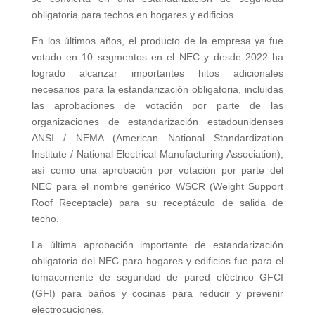
obligatoria para techos en hogares y edificios.
En los últimos años, el producto de la empresa ya fue
votado en 10 segmentos en el NEC y desde 2022 ha
logrado alcanzar importantes hitos adicionales
necesarios para la estandarización obligatoria, incluidas
las aprobaciones de votación por parte de las
organizaciones de estandarización estadounidenses
ANSI / NEMA (American National Standardization
Institute / National Electrical Manufacturing Association),
así como una aprobación por votación por parte del
NEC para el nombre genérico WSCR (Weight Support
Roof Receptacle) para su receptáculo de salida de
techo.
La última aprobación importante de estandarización
obligatoria del NEC para hogares y edificios fue para el
tomacorriente de seguridad de pared eléctrico GFCI
(GFI) para baños y cocinas para reducir y prevenir
electrocuciones.