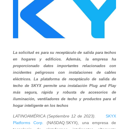
La solicitud es para su receptáculo de salida para techos
en hogares y edificios. Además, la empresa ha
proporcionado datos importantes relacionados con
incidentes peligrosos con instalaciones de cables
eléctricos. La plataforma de receptáculo de salida de
techo de SKYX permite una instalación Plug and Play
más segura, rápida y robusta de accesorios de
iluminación, ventiladores de techo y productos para el
hogar inteligente en los techos
LATINOAMÉRICA (Septiembre 12 de 2023).
SKYX
Platforms Corp.
(NASDAQ:SKYX), una empresa de