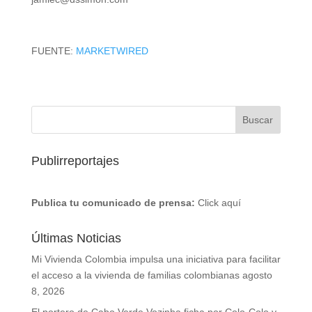
FUENTE:
MARKETWIRED
Publirreportajes
Publica tu comunicado de prensa:
Click aquí
Últimas Noticias
Mi Vivienda Colombia impulsa una iniciativa para facilitar
el acceso a la vivienda de familias colombianas
agosto
8, 2026