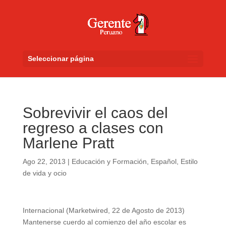
Seleccionar página
Sobrevivir el caos del
regreso a clases con
Marlene Pratt
Ago 22, 2013
|
Educación y Formación
,
Español
,
Estilo
de vida y ocio
Internacional (Marketwired, 22 de Agosto de 2013)
Mantenerse cuerdo al comienzo del año escolar es