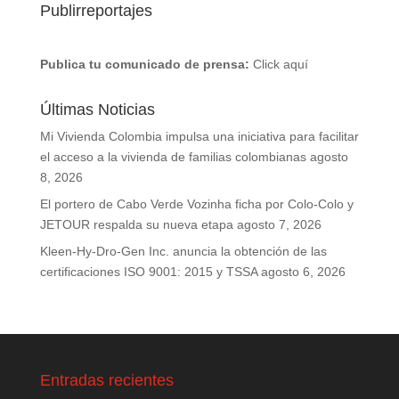
Publirreportajes
Publica tu comunicado de prensa:
Click aquí
Últimas Noticias
Mi Vivienda Colombia impulsa una iniciativa para facilitar
el acceso a la vivienda de familias colombianas
agosto
8, 2026
El portero de Cabo Verde Vozinha ficha por Colo-Colo y
JETOUR respalda su nueva etapa
agosto 7, 2026
Kleen-Hy-Dro-Gen Inc. anuncia la obtención de las
certificaciones ISO 9001: 2015 y TSSA
agosto 6, 2026
Entradas recientes