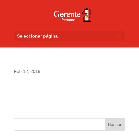
Seleccionar página
Feb 12, 2016