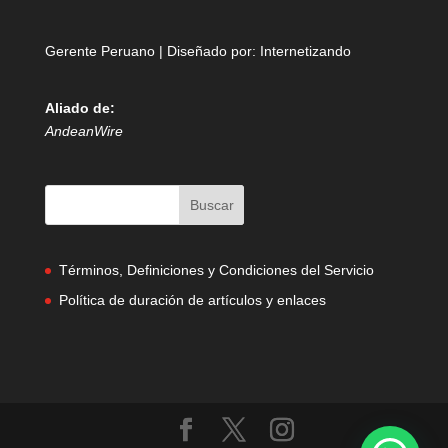
Gerente Peruano | Diseñado por:
Internetizando
Aliado de:
AndeanWire
Términos, Definiciones y Condiciones del Servicio
Política de duración de artículos y enlaces