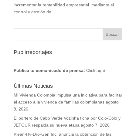
incrementar la rentabilidad empresarial mediante el
control y gestión de...
Publirreportajes
Publica tu comunicado de prensa:
Click aquí
Últimas Noticias
Mi Vivienda Colombia impulsa una iniciativa para facilitar
el acceso a la vivienda de familias colombianas
agosto
8, 2026
El portero de Cabo Verde Vozinha ficha por Colo-Colo y
JETOUR respalda su nueva etapa
agosto 7, 2026
Kleen-Hy-Dro-Gen Inc. anuncia la obtención de las