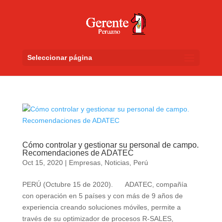
Seleccionar página
Cómo controlar y gestionar su personal de campo.
Recomendaciones de ADATEC
Oct 15, 2020
|
Empresas
,
Noticias
,
Perú
PERÚ (Octubre 15 de 2020). ADATEC, compañía
con operación en 5 países y con más de 9 años de
experiencia creando soluciones móviles, permite a
través de su optimizador de procesos R-SALES,