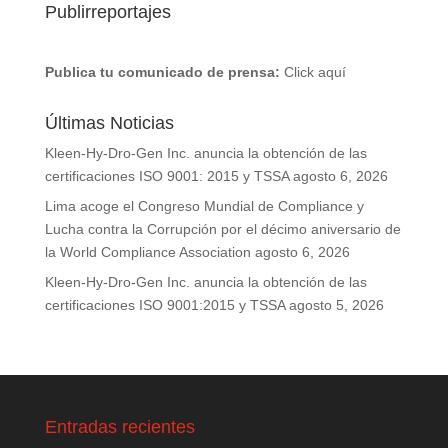
Publirreportajes
Publica tu comunicado de prensa:
Click aquí
Últimas Noticias
Kleen-Hy-Dro-Gen Inc. anuncia la obtención de las
certificaciones ISO 9001: 2015 y TSSA
agosto 6, 2026
Lima acoge el Congreso Mundial de Compliance y
Lucha contra la Corrupción por el décimo aniversario de
la World Compliance Association
agosto 6, 2026
Kleen-Hy-Dro-Gen Inc. anuncia la obtención de las
certificaciones ISO 9001:2015 y TSSA
agosto 5, 2026
Entradas recientes