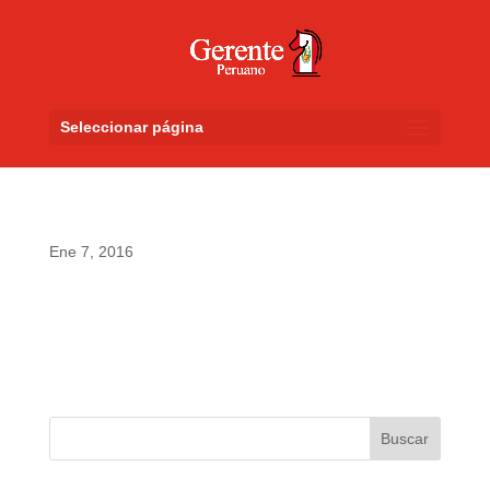
Seleccionar página
Ene 7, 2016