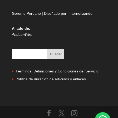
Gerente Peruano | Diseñado por:
Internetizando
Aliado de:
AndeanWire
Términos, Definiciones y Condiciones del Servicio
Política de duración de artículos y enlaces