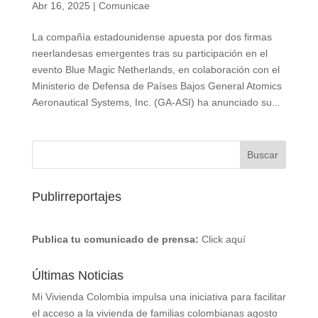
Abr 16, 2025
|
Comunicae
La compañía estadounidense apuesta por dos firmas
neerlandesas emergentes tras su participación en el
evento Blue Magic Netherlands, en colaboración con el
Ministerio de Defensa de Países Bajos General Atomics
Aeronautical Systems, Inc. (GA-ASI) ha anunciado su...
Publirreportajes
Publica tu comunicado de prensa:
Click aquí
Últimas Noticias
Mi Vivienda Colombia impulsa una iniciativa para facilitar
el acceso a la vivienda de familias colombianas
agosto