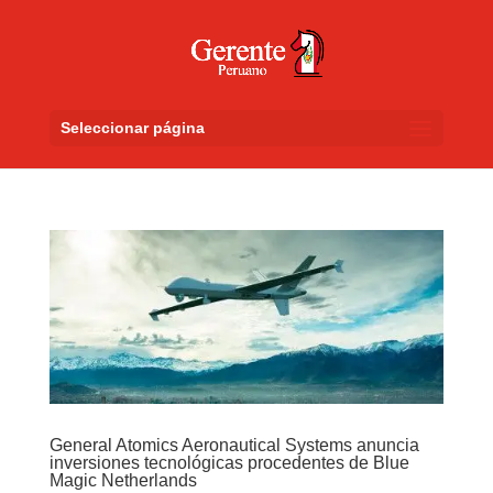
Seleccionar página
General Atomics Aeronautical Systems anuncia
inversiones tecnológicas procedentes de Blue
Magic Netherlands