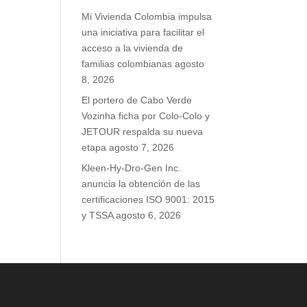
Mi Vivienda Colombia impulsa
una iniciativa para facilitar el
acceso a la vivienda de
familias colombianas
agosto
8, 2026
El portero de Cabo Verde
Vozinha ficha por Colo-Colo y
JETOUR respalda su nueva
etapa
agosto 7, 2026
Kleen-Hy-Dro-Gen Inc.
anuncia la obtención de las
certificaciones ISO 9001: 2015
y TSSA
agosto 6, 2026