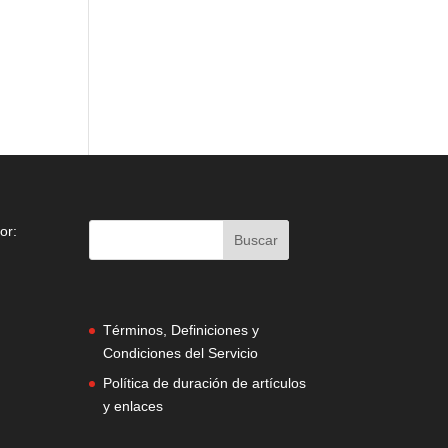
or:
Términos, Definiciones y
Condiciones del Servicio
Política de duración de artículos
y enlaces