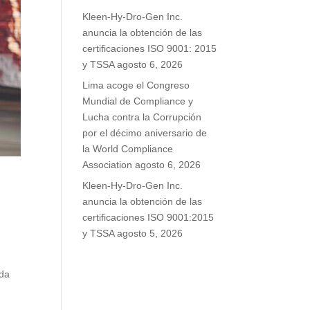
Kleen-Hy-Dro-Gen Inc.
anuncia la obtención de las
certificaciones ISO 9001: 2015
y TSSA
agosto 6, 2026
Lima acoge el Congreso
Mundial de Compliance y
Lucha contra la Corrupción
por el décimo aniversario de
la World Compliance
Association
agosto 6, 2026
Kleen-Hy-Dro-Gen Inc.
anuncia la obtención de las
certificaciones ISO 9001:2015
y TSSA
agosto 5, 2026
ada