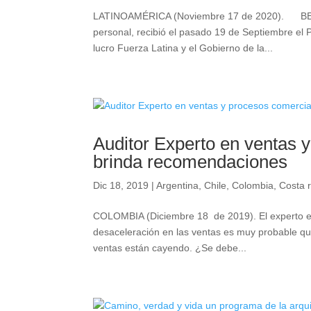
LATINOAMÉRICA (Noviembre 17 de 2020). BERN
personal, recibió el pasado 19 de Septiembre el 
lucro Fuerza Latina y el Gobierno de la...
Auditor Experto en ventas
brinda recomendaciones
Dic 18, 2019
|
Argentina
,
Chile
,
Colombia
,
Costa r
COLOMBIA (Diciembre 18 de 2019). El experto e
desaceleración en las ventas es muy probable que
ventas están cayendo. ¿Se debe...