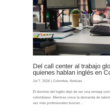
Del call center al trabajo 
quienes hablan inglés en C
Jul 7, 2026
|
Colombia
,
Noticias
El dominio del inglés dejó de ser una ventaja co
colombiano. Mientras crece la demanda de talent
vez más profesionales buscan...