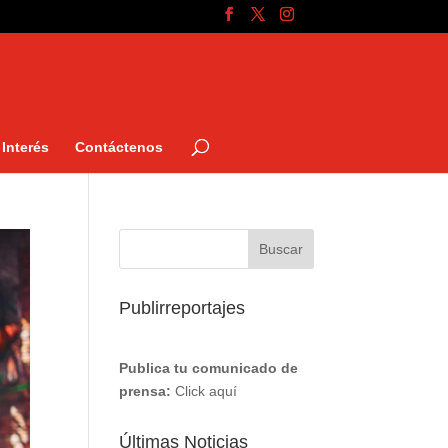
Interés
Contáctenos
Publirreportajes
Publica tu comunicado de
prensa:
Click aquí
Últimas Noticias