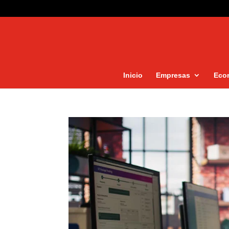
Inicio
Empresas
Eco