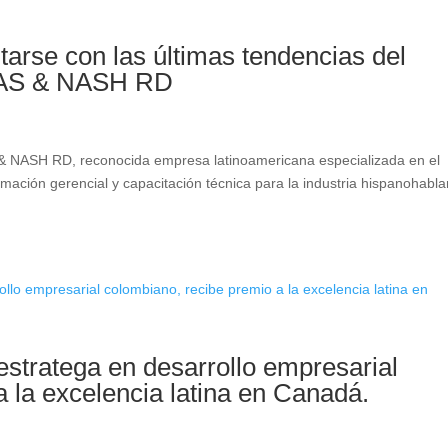
tarse con las últimas tendencias del
OSAS & NASH RD
ASH RD, reconocida empresa latinoamericana especializada en el
mación gerencial y capacitación técnica para la industria hispanohabla
estratega en desarrollo empresarial
 la excelencia latina en Canadá.