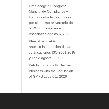
Lima acoge el Congreso
Mundial de Compliance y
Lucha contra la Corrupción
por el décimo aniversario de
la World Compliance
Association
agosto 6, 2026
Kleen-Hy-Dro-Gen Inc.
anuncia la obtención de las
certificaciones ISO 9001:2015
y TSSA
agosto 5, 2026
Belvilla Expands Its Belgian
Business with the Acquisition
of GMFB
agosto 1, 2026