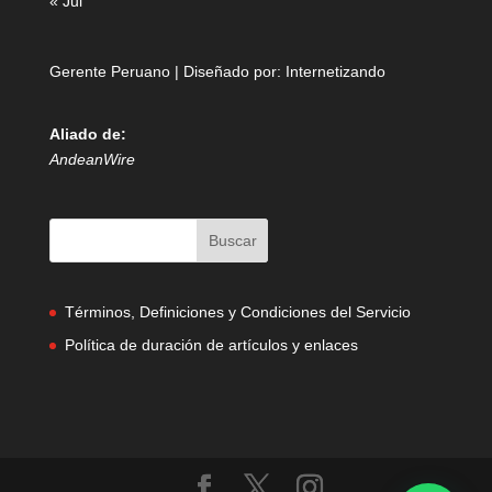
« Jul
Gerente Peruano | Diseñado por:
Internetizando
Aliado de:
AndeanWire
Términos, Definiciones y Condiciones del Servicio
Política de duración de artículos y enlaces