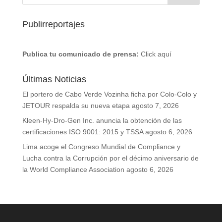
Publirreportajes
Publica tu comunicado de prensa:
Click aquí
Últimas Noticias
El portero de Cabo Verde Vozinha ficha por Colo-Colo y
JETOUR respalda su nueva etapa
agosto 7, 2026
Kleen-Hy-Dro-Gen Inc. anuncia la obtención de las
certificaciones ISO 9001: 2015 y TSSA
agosto 6, 2026
Lima acoge el Congreso Mundial de Compliance y
Lucha contra la Corrupción por el décimo aniversario de
la World Compliance Association
agosto 6, 2026