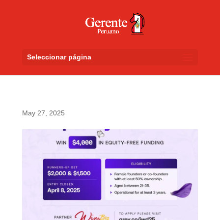
Seleccionar página
May 27, 2025