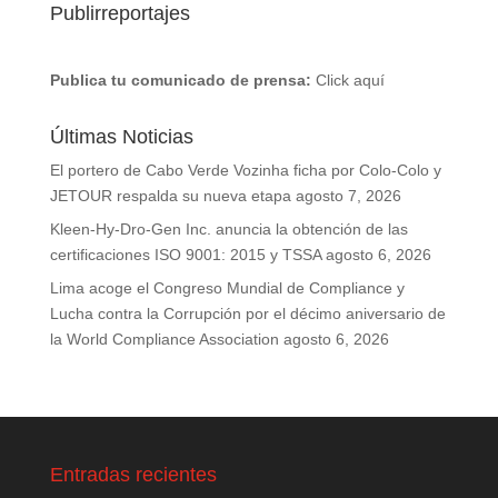
Publirreportajes
Publica tu comunicado de prensa:
Click aquí
Últimas Noticias
El portero de Cabo Verde Vozinha ficha por Colo-Colo y
JETOUR respalda su nueva etapa
agosto 7, 2026
Kleen-Hy-Dro-Gen Inc. anuncia la obtención de las
certificaciones ISO 9001: 2015 y TSSA
agosto 6, 2026
Lima acoge el Congreso Mundial de Compliance y
Lucha contra la Corrupción por el décimo aniversario de
la World Compliance Association
agosto 6, 2026
Entradas recientes