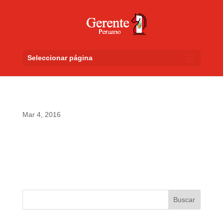
Seleccionar página
Mar 4, 2016