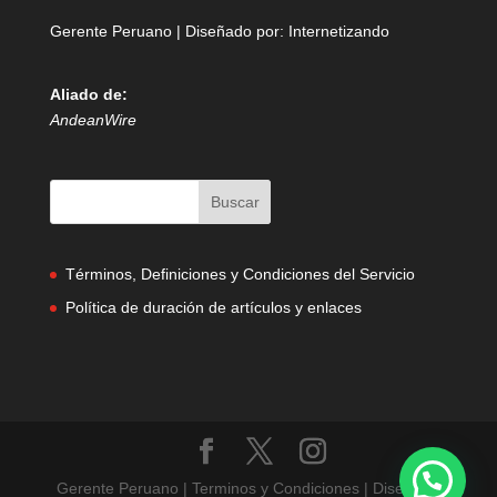
Gerente Peruano | Diseñado por:
Internetizando
Aliado de:
AndeanWire
Términos, Definiciones y Condiciones del Servicio
Política de duración de artículos y enlaces
Gerente Peruano | Terminos y Condiciones | Diseñado